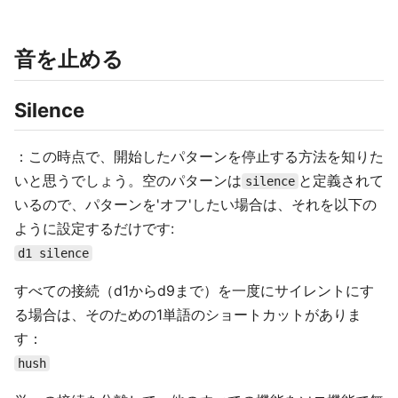
音を止める
Silence
：この時点で、開始したパターンを停止する方法を知りた
いと思うでしょう。空のパターンは
と定義されて
silence
いるので、パターンを'オフ'したい場合は、それを以下の
ように設定するだけです:
d1 silence
すべての接続（d1からd9まで）を一度にサイレントにす
る場合は、そのための1単語のショートカットがありま
す：
hush