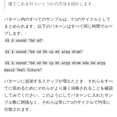
後でこれを行ういくつかの方法を紹介します。
パターン内のすべてのサンプルは、1つのサイクルとして
まとめられます。以下のパターンはすべて同じ時間でルー
プします。:
d1 $ sound "bd sd"
d1 $ sound "bd sd hh cp mt arpy drum"
d1 $ sound "bd sd hh cp mt arpy drum odx bd arpy
bass2 feel future"
パターンに追加するステップが増えたとき、それらをすべ
てに収めるためにそれらがより速く演奏されることを確認
してみてください。このようにしてパターンに入れたサン
プル数に関係なく、それらは常に1つのサイクルで均等に
分散されます。