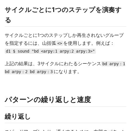
サイクルごとに1つのステップを演奏す
る
サイクルごとに1つのステップしか再生されないグループ
を指定するには、山括弧
を使用します。例えば：
<>
d1 $ sound "bd <arpy:1 arpy:2 arpy:3>"
上記の結果は、3サイクルにわたるシーケンス
bd arpy：1
になります。
bd arpy：2 bd arpy：3
パターンの繰り返しと速度
繰り返し