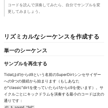
コードを読んで演奏してみたら、自分でサンプルを変
更してみましょう。
リズミカルなシーケンスを作成する
単一のシーケンス
サンプルを再生する
Tidalはd1からd9という名前のSuperDirtシンセサイザー
への9つの接続から始まります（もしあなた
が"classic"dirtを使っていたらc1からc9を使います）。サ
イクルごとにキックドラムを演奏する最小のコードは次の
通りです：
d1 $ sound "bd"