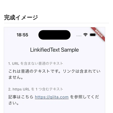
完成イメージ