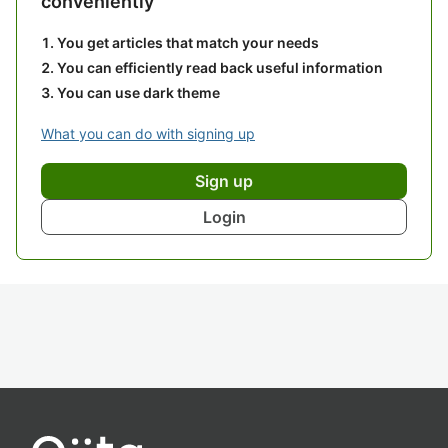
conveniently
You get articles that match your needs
You can efficiently read back useful information
You can use dark theme
What you can do with signing up
Sign up
Login