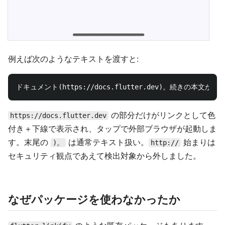
例えば次のようなテキストを渡すと:
の部分だけがリンクとして色
https://docs.flutter.dev
付き＋下線で表示され、タップで外部ブラウザが起動しま
す。末尾の
は通常テキスト扱い。
始まりは
)。
http://
セキュリティ観点であえて検出対象から外しました。
なぜパッケージを使わなかったか