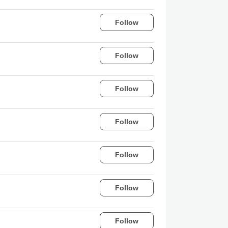
Follow
Follow
Follow
Follow
Follow
Follow
Follow