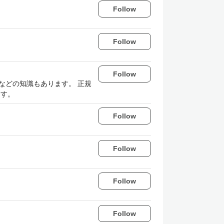
Follow
Follow
Follow
S3などの知識もあります。 正規
ます。
Follow
Follow
Follow
Follow