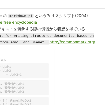
r の
というPerl スクリプト(2004)
markdown.pl
e free encyclopedia
テキストを装飾する際の慣習から着想を得ている
at for writing structured documents, based on
http://commonmark.org/
 from email and usenet.