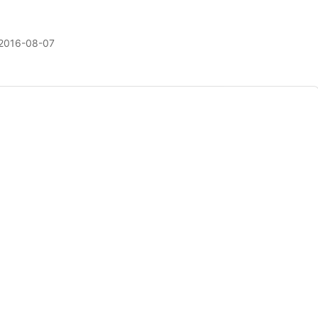
2016-08-07