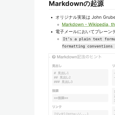
Markdownの起源
オリジナル実装は John Grube
Markdown - Wikipedia, th
電子メールにおいてプレーン
It’s a plain text form
formatting conventions