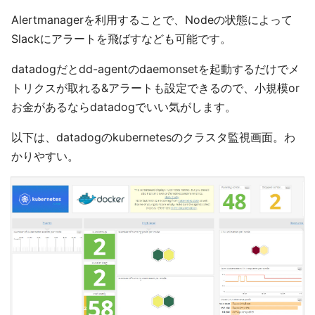
Alertmanagerを利用することで、Nodeの状態によって
Slackにアラートを飛ばすなども可能です。
datadogだとdd-agentのdaemonsetを起動するだけでメ
トリクスが取れる&アラートも設定できるので、小規模or
お金があるならdatadogでいい気がします。
以下は、datadogのkubernetesのクラスタ監視画面。わ
かりやすい。