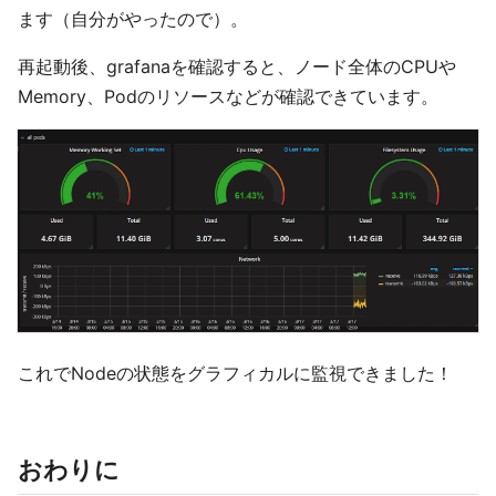
ます（自分がやったので）。
再起動後、grafanaを確認すると、ノード全体のCPUや
Memory、Podのリソースなどが確認できています。
これでNodeの状態をグラフィカルに監視できました！
おわりに