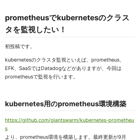
prometheusでkubernetesのクラス
タを監視したい！
初投稿です。
kubernetesのクラスタ監視といえば、prometheus、
EFK、SaaSではDatadogなどがありますが、今回は
prometheusで監視を行います。
kubernetes用のprometheus環境構築
https://github.com/giantswarm/kubernetes-prometheu
s
より、prometheus環境を構築します。最終更新が9月