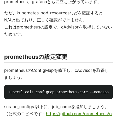
prometheus、grafanaともに立ち上がっています。
ただ、kubernetes-pod-resourcesなどを確認すると、
N/Aと出ており、正しく確認ができません。
これはprometheusの設定で、cAdvisorを取得していない
ためです。
prometheusの設定変更
prometheusのConfigMapを修正し、cAdvisorを取得し
ましょう。
scrape_configs 以下に、job_nameを追加しましょう。
（公式のコピペです：
https://github.com/prometheus/p