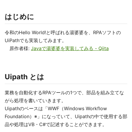
はじめに
令和のHello World!と呼ばれる湯婆婆を、RPAソフトの
UiPathでも実装してみます。
原作者様:
Javaで湯婆婆を実装してみる - Qiita
Uipath とは
業務を自動化するRPAツールの1つで、部品を組み立てな
がら処理を書いていきます。
Uipathのベースは「WWF（Windows Workflow
Foundation）※」になっていて、Uipathの中で使用する部
品や処理はVB・C#で記述することができます。