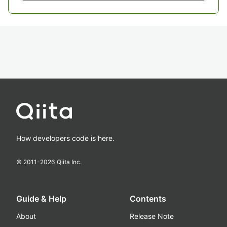
How developers code is here.
© 2011-
2026
Qiita Inc.
Guide & Help
Contents
About
Release Note