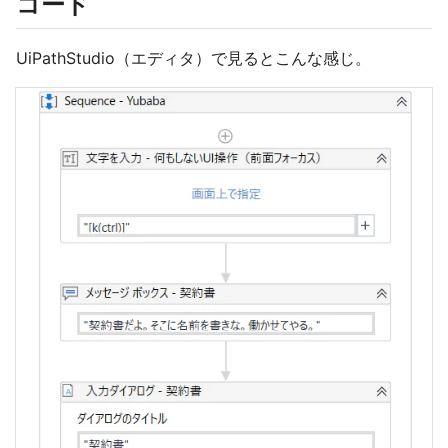
コード
UiPathStudio（エディタ）で見るとこんな感じ。