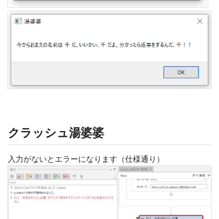
クラッシュ湯婆婆
入力がないとエラーになります（仕様通り）