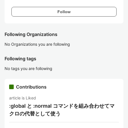
Follow
Following Organizations
No Organizations you are following
Following tags
No tags you are following
Contributions
article is Liked
:global と :normal コマンドを組み合わせてマ
クロの代替として使う