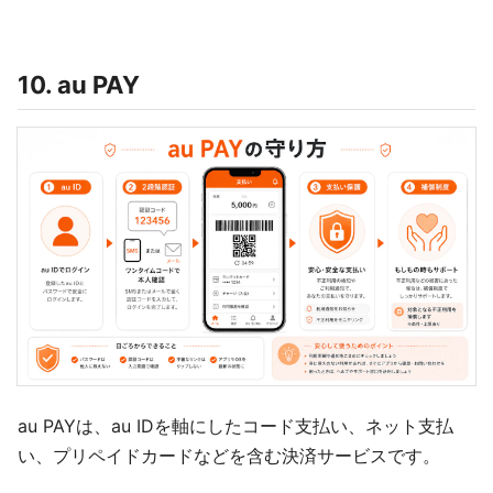
10. au PAY
au PAYは、au IDを軸にしたコード支払い、ネット支払
い、プリペイドカードなどを含む決済サービスです。