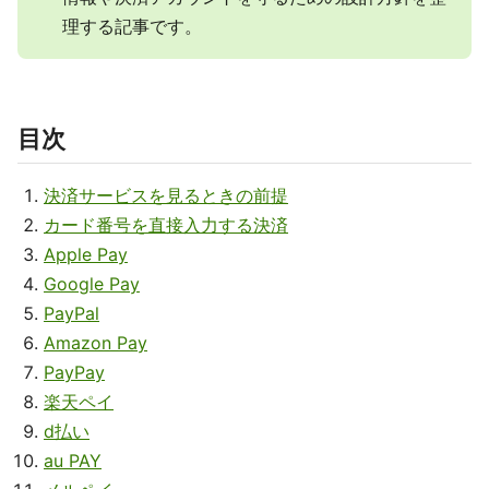
理する記事です。
目次
決済サービスを見るときの前提
カード番号を直接入力する決済
Apple Pay
Google Pay
PayPal
Amazon Pay
PayPay
楽天ペイ
d払い
au PAY