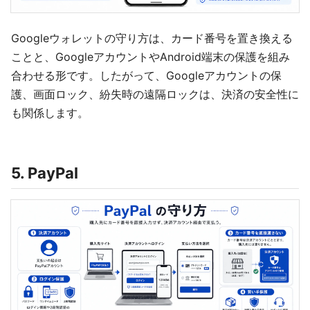
Googleウォレットの守り方は、カード番号を置き換える
ことと、GoogleアカウントやAndroid端末の保護を組み
合わせる形です。したがって、Googleアカウントの保
護、画面ロック、紛失時の遠隔ロックは、決済の安全性に
も関係します。
5. PayPal