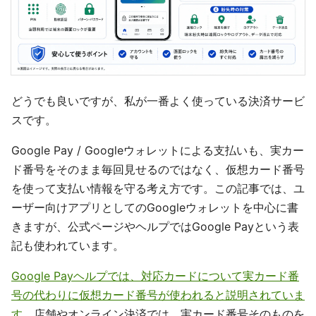
どうでも良いですが、私が一番よく使っている決済サービ
スです。
Google Pay / Googleウォレットによる支払いも、実カー
ド番号をそのまま毎回見せるのではなく、仮想カード番号
を使って支払い情報を守る考え方です。この記事では、ユ
ーザー向けアプリとしてのGoogleウォレットを中心に書
きますが、公式ページやヘルプではGoogle Payという表
記も使われています。
Google Payヘルプでは、対応カードについて実カード番
号の代わりに仮想カード番号が使われると説明されていま
す
。店舗やオンライン決済では、実カード番号そのものを