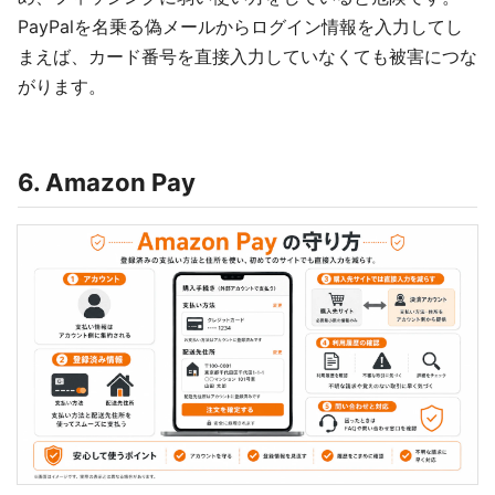
PayPalを名乗る偽メールからログイン情報を入力してし
まえば、カード番号を直接入力していなくても被害につな
がります。
6. Amazon Pay