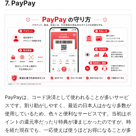
7. PayPay
PayPayは、コード決済として使われることが多いサービ
スです。割り勘がしやすく、最近の日本人はかなり多数が
使用しているため、色々と便利なサービスです。当初はポ
イントの還元率だったり特典が凄まじかったのですが、時
を経た現在でも、一応使えば使うほどお得になることが多