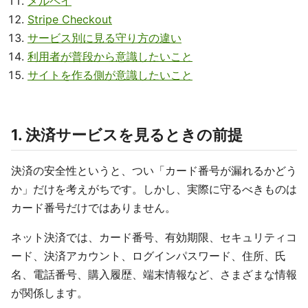
メルペイ
Stripe Checkout
サービス別に見る守り方の違い
利用者が普段から意識したいこと
サイトを作る側が意識したいこと
1. 決済サービスを見るときの前提
決済の安全性というと、つい「カード番号が漏れるかどう
か」だけを考えがちです。しかし、実際に守るべきものは
カード番号だけではありません。
ネット決済では、カード番号、有効期限、セキュリティコ
ード、決済アカウント、ログインパスワード、住所、氏
名、電話番号、購入履歴、端末情報など、さまざまな情報
が関係します。