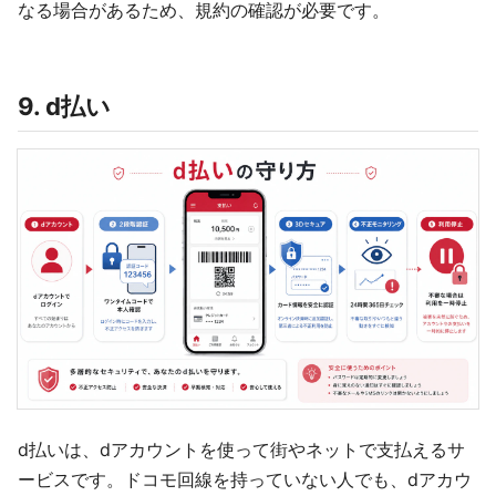
なる場合があるため、規約の確認が必要です。
9. d払い
d払いは、dアカウントを使って街やネットで支払えるサ
ービスです。ドコモ回線を持っていない人でも、dアカウ