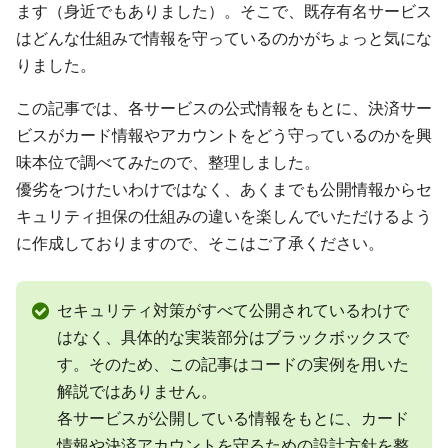
ます（身近でもありました）。そこで、既存有名サービス
はどんな仕組みで情報を守っているのかがちょっと気にな
りました。
この記事では、各サービスの公式情報をもとに、決済サー
ビスがカード情報やアカウントをどう守っているのかを興
味本位で調べてみたので、整理しました。
優劣をつけたいわけではなく、あくまでも公開情報からセ
キュリティ担保の仕組みの違いを楽しんでいただけるよう
に作成しておりますので、そこはご了承ください。
セキュリティ対策がすべて公開されているわけで
はなく、具体的な実装部分はブラックボックスで
す。そのため、この記事はコードの実例を用いた
解説ではありません。
各サービスが公開している情報をもとに、カード
情報や決済アカウントを守るための設計方針を整