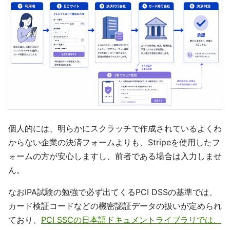
個人的には、明らかにスクラッチで作成されているよくわ
からない企業の決済フォームよりも、Stripeを使用したフ
ォームの方が安心しますし、前者である場合は入力しませ
ん。
なおIPA試験の勉強で必ず出てくるPCI DSSの基準では、
カード検証コードなどの機密認証データの扱いが定められ
ており、
PCI SSCの日本語ドキュメントライブラリでは、