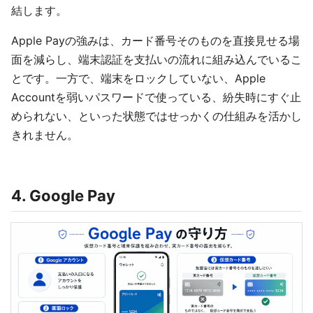
結します。
Apple Payの強みは、カード番号そのものを直接見せる場
面を減らし、端末認証を支払いの流れに組み込んでいるこ
とです。一方で、端末をロックしていない、Apple
Accountを弱いパスワードで使っている、紛失時にすぐ止
められない、といった状態ではせっかくの仕組みを活かし
きれません。
4. Google Pay