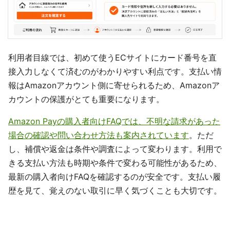
利用者目線では、初めて使うECサイトにカード番号を直
接入力しなくて済むのがわかりやすい利点です。支払い情
報はAmazonアカウント側に寄せられるため、Amazonア
カウントの保護がとても重要になります。
Amazon Payの購入者向けFAQでは、不明な請求があった
場合の確認や問い合わせ方法も案内されています
。ただ
し、補償や返金は条件や調査によって変わります。利用で
きる支払い方法も時期や条件で変わる可能性があるため、
最新の購入者向けFAQを確認するのが安全です。支払い履
歴を見て、覚えのない取引に早く気づくことも大切です。