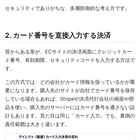
セキュリティでありがちな、多層防御的な考え方です。
2. カード番号を直接入力する決済
昔からある形が、ECサイトの決済画面にクレジットカー
ド番号、有効期限、セキュリティコードを入力する方法で
す。
この方式では、どの会社がカード情報を扱っているかが重
要になります。購入先のサイトが自社でカード番号を保存
している場合もあれば、Stripeや決済代行会社の画面や部
品を使い、購入先のサーバーにはカード番号を通さない設
計もあります。見た目は同じ「カード入力」でも、裏側の
責任範囲は大きく違います。