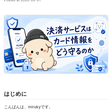
はじめに
こんばんは、mirukyです。