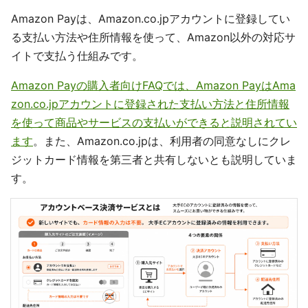
Amazon Payは、Amazon.co.jpアカウントに登録してい
る支払い方法や住所情報を使って、Amazon以外の対応サ
イトで支払う仕組みです。
Amazon Payの購入者向けFAQでは、Amazon PayはAma
zon.co.jpアカウントに登録された支払い方法と住所情報
を使って商品やサービスの支払いができると説明されてい
ます
。また、Amazon.co.jpは、利用者の同意なしにクレ
ジットカード情報を第三者と共有しないとも説明していま
す。