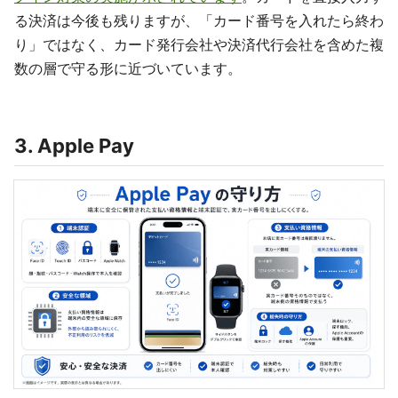
る決済は今後も残りますが、「カード番号を入れたら終わ
り」ではなく、カード発行会社や決済代行会社を含めた複
数の層で守る形に近づいています。
3. Apple Pay