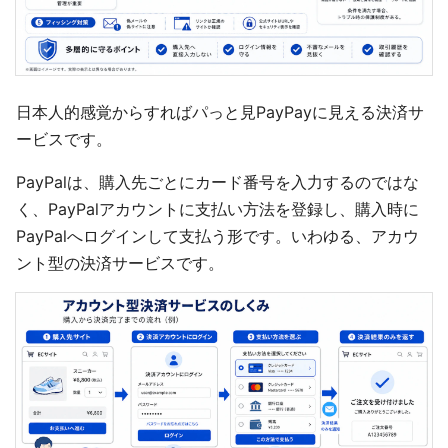
日本人的感覚からすればパっと見PayPayに見える決済サ
ービスです。
PayPalは、購入先ごとにカード番号を入力するのではな
く、PayPalアカウントに支払い方法を登録し、購入時に
PayPalへログインして支払う形です。いわゆる、アカウ
ント型の決済サービスです。