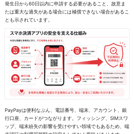
発生日から60日以内に申請する必要があること、故意ま
たは重大な過失がある場合には補償できない場合があるこ
とも示されています。
PayPayは便利なぶん、電話番号、端末、アカウント、銀
行口座、カードがつながります。フィッシング、SIMスワ
ップ、端末紛失の影響を受けやすい領域でもあるため、端