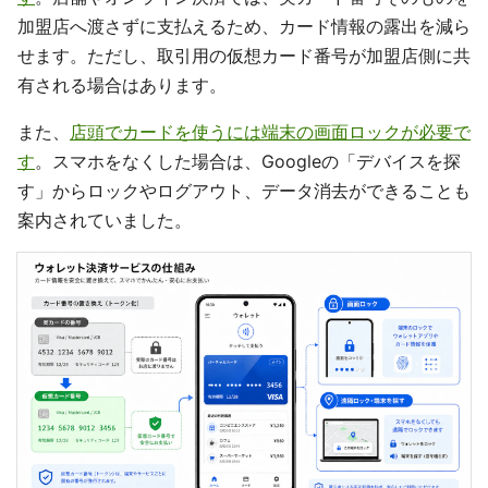
加盟店へ渡さずに支払えるため、カード情報の露出を減ら
せます。ただし、取引用の仮想カード番号が加盟店側に共
有される場合はあります。
また、
店頭でカードを使うには端末の画面ロックが必要で
す
。スマホをなくした場合は、Googleの「デバイスを探
す」からロックやログアウト、データ消去ができることも
案内されていました。