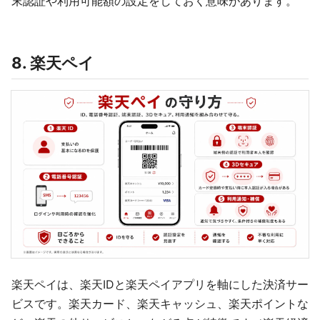
末認証や利用可能額の設定をしておく意味があります。
8. 楽天ペイ
楽天ペイは、楽天IDと楽天ペイアプリを軸にした決済サー
ビスです。楽天カード、楽天キャッシュ、楽天ポイントな