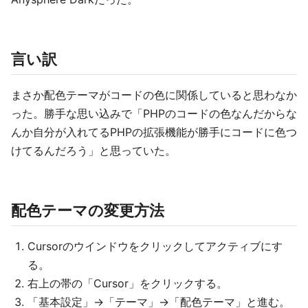
言い訳
まさか配色テーマがコードの色に関係していると思わなか
った。勝手な思い込みで「PHPのコードの色なんだからな
んか自分が入れてるPHPの拡張機能が勝手にコードに色つ
けてるんだろう」と思っていた。
配色テーマの変更方法
Cursorのウインドウをクリックしてアクティブにす
る。
右上の帯の「Cursor」をクリックする。
「基本設定」→「テーマ」→「配色テーマ」と進む。