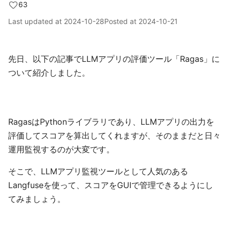
63
Last updated at
2024-10-28
Posted at
2024-10-21
先日、以下の記事でLLMアプリの評価ツール「Ragas」に
ついて紹介しました。
RagasはPythonライブラリであり、LLMアプリの出力を
評価してスコアを算出してくれますが、そのままだと日々
運用監視するのが大変です。
そこで、LLMアプリ監視ツールとして人気のある
Langfuseを使って、スコアをGUIで管理できるようにし
てみましょう。