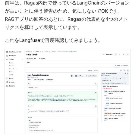
前半は、Ragas内部で使っているLangChainのバージョン
が古いことに伴う警告のため、気にしないでOKです。
RAGアプリの回答のあとに、Ragasの代表的な4つのメト
リクスを算出して表示しています。
これをLangfuseで再度確認してみましょう。