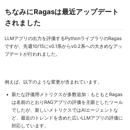
ちなみにRagasは最近アップデート
されました
LLMアプリの出力を評価するPythonライブラリのRagas
ですが、先週10/15にv0.1系からv0.2系への大きめなアッ
プデートが行われました。
例えば、以下のような変更が含まれています。
新たな評価用メトリクスが多数追加：もともとRagas
は名前のとおりRAGアプリの評価を主眼としたツール
でしたが、新しいメトリクスではAIエージェントな
ど、最近のトレンドを含めた広いLLMアプリの評価に
対応しています。