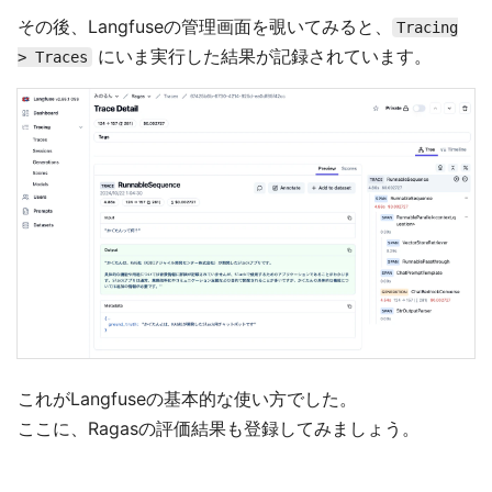
その後、Langfuseの管理画面を覗いてみると、
Tracing
にいま実行した結果が記録されています。
> Traces
これがLangfuseの基本的な使い方でした。
ここに、Ragasの評価結果も登録してみましょう。