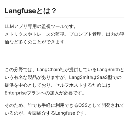
Langfuseとは？
LLMアプリ専用の監視ツールです。
メトリクスやトレースの監視、プロンプト管理、出力の評
価など多くのことができます。
この分野では、LangChain社が提供しているLangSmithと
いう有名な製品がありますが、LangSmithはSaaS型での
提供を中心としており、セルフホストするためには
Enterpriseプランへの加入が必要です。
そのため、誰でも手軽に利用できるOSSとして開発されて
いるのが、今回紹介するLangfuseです。