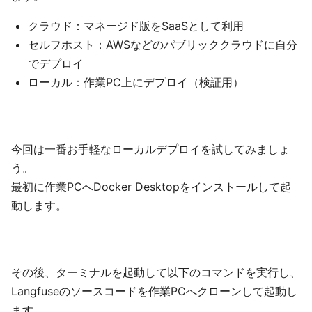
クラウド：マネージド版をSaaSとして利用
セルフホスト：AWSなどのパブリッククラウドに自分
でデプロイ
ローカル：作業PC上にデプロイ（検証用）
今回は一番お手軽なローカルデプロイを試してみましょ
う。
最初に作業PCへDocker Desktopをインストールして起
動します。
その後、ターミナルを起動して以下のコマンドを実行し、
Langfuseのソースコードを作業PCへクローンして起動し
ます。