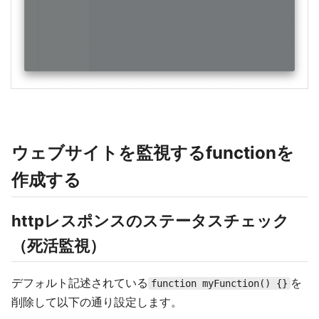
ウェブサイトを監視するfunctionを
作成する
httpレスポンスのステータスチェック
（死活監視）
デフォルト記述されている
を
function myFunction() {}
削除して以下の通り設定します。