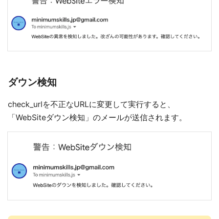
ダウン検知
check_urlを不正なURLに変更して実行すると、
「WebSiteダウン検知」のメールが送信されます。