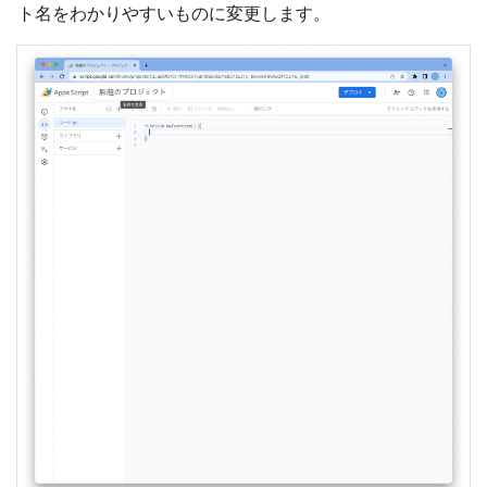
ト名をわかりやすいものに変更します。