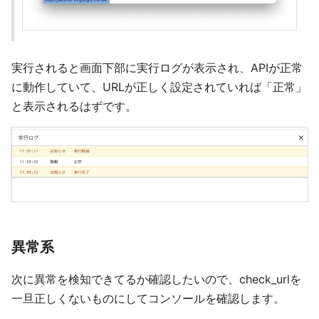
実行されると画面下部に実行ログが表示され、APIが正常
に動作していて、URLが正しく設定されていれば「正常」
と表示されるはずです。
異常系
次に異常を検知できてるか確認したいので、check_urlを
一旦正しくないものにしてコンソールを確認します。