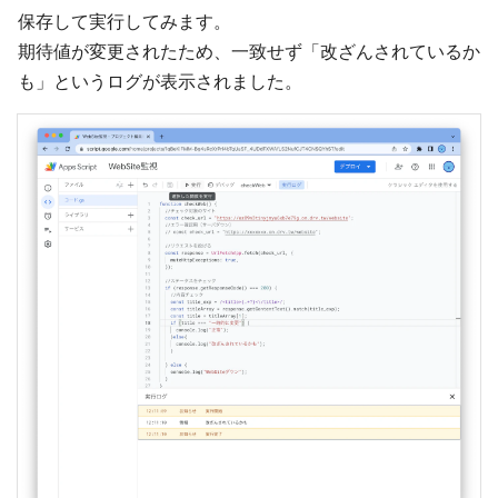
保存して実行してみます。
期待値が変更されたため、一致せず「改ざんされているか
も」というログが表示されました。