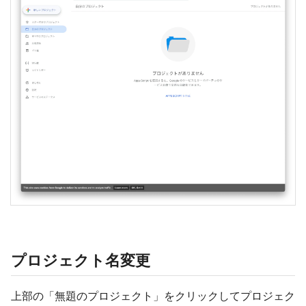
プロジェクト名変更
上部の「無題のプロジェクト」をクリックしてプロジェク