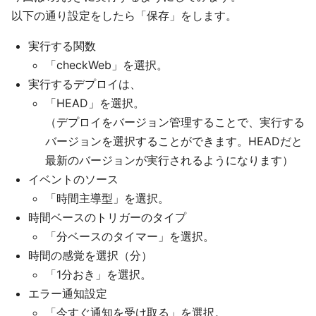
以下の通り設定をしたら「保存」をします。
実行する関数
「checkWeb」を選択。
実行するデプロイは、
「HEAD」を選択。
（デプロイをバージョン管理することで、実行する
バージョンを選択することができます。HEADだと
最新のバージョンが実行されるようになります）
イベントのソース
「時間主導型」を選択。
時間ベースのトリガーのタイプ
「分ベースのタイマー」を選択。
時間の感覚を選択（分）
「1分おき」を選択。
エラー通知設定
「今すぐ通知を受け取る」を選択。