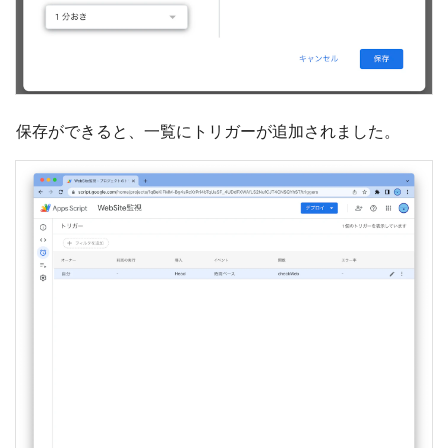
保存ができると、一覧にトリガーが追加されました。