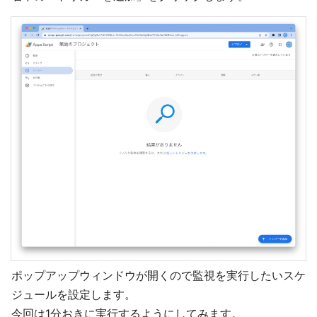
ポップアップウィンドウが開くので監視を実行したいスケ
ジュールを設定します。
今回は1分おきに実行するようにしてみます。