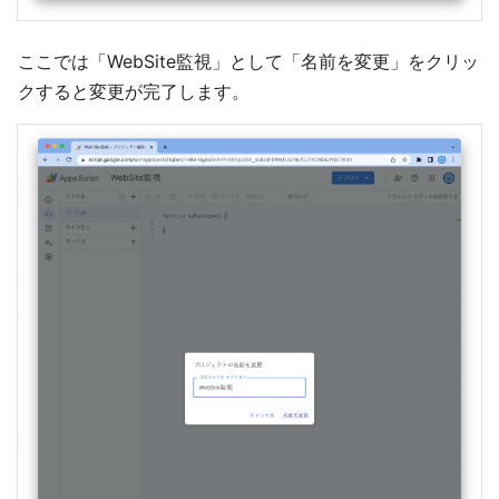
ここでは「WebSite監視」として「名前を変更」をクリッ
クすると変更が完了します。