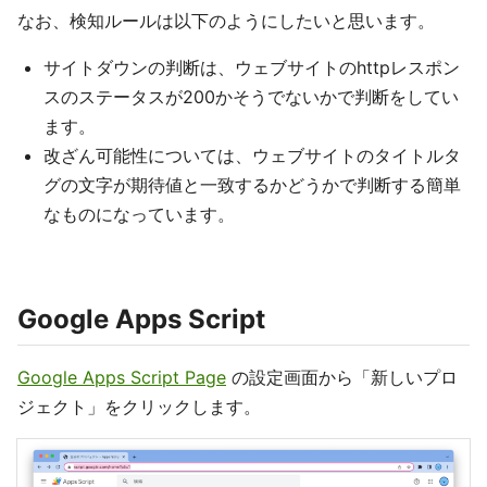
なお、検知ルールは以下のようにしたいと思います。
サイトダウンの判断は、ウェブサイトのhttpレスポン
スのステータスが200かそうでないかで判断をしてい
ます。
改ざん可能性については、ウェブサイトのタイトルタ
グの文字が期待値と一致するかどうかで判断する簡単
なものになっています。
Google Apps Script
Google Apps Script Page
の設定画面から「新しいプロ
ジェクト」をクリックします。