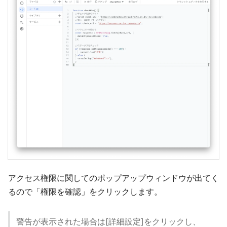
アクセス権限に関してのポップアップウィンドウが出てく
るので「権限を確認」をクリックします。
警告が表示された場合は[詳細設定]をクリックし、