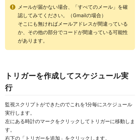
メールが届かない場合、「すべてのメール」を確
認してみてください。（Gmailの場合）
そこにも無ければメールアドレスが間違っている
か、その他の部分でコードが間違っている可能性
があります。
トリガーを作成してスケジュール実
行
監視スクリプトができたのでこれを1分毎にスケジュール
実行します。
左にある時計のマークをクリックしてトリガーに移動しま
す。
右下の「トリガーを追加」をクリックします。