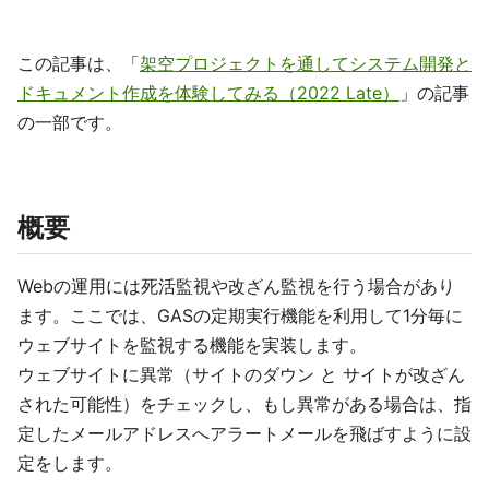
この記事は、「
架空プロジェクトを通してシステム開発と
ドキュメント作成を体験してみる（2022 Late）
」の記事
の一部です。
概要
Webの運用には死活監視や改ざん監視を行う場合があり
ます。ここでは、GASの定期実行機能を利用して1分毎に
ウェブサイトを監視する機能を実装します。
ウェブサイトに異常（サイトのダウン と サイトが改ざん
された可能性）をチェックし、もし異常がある場合は、指
定したメールアドレスへアラートメールを飛ばすように設
定をします。