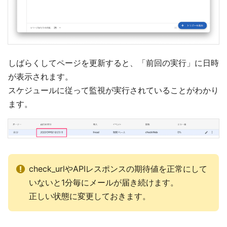
しばらくしてページを更新すると、「前回の実行」に日時
が表示されます。
スケジュールに従って監視が実行されていることがわかり
ます。
check_urlやAPIレスポンスの期待値を正常にして
いないと1分毎にメールが届き続けます。
正しい状態に変更しておきます。