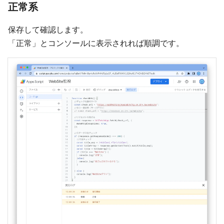
正常系
保存して確認します。
「正常」とコンソールに表示されれば順調です。