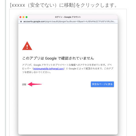
[xxxxx（安全でない）に移動]をクリックします。