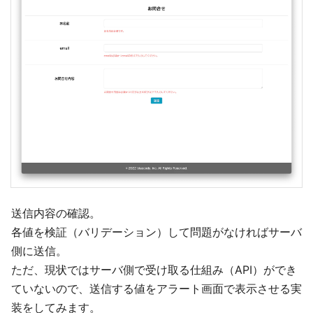
送信内容の確認。
各値を検証（バリデーション）して問題がなければサーバ
側に送信。
ただ、現状ではサーバ側で受け取る仕組み（API）ができ
ていないので、送信する値をアラート画面で表示させる実
装をしてみます。