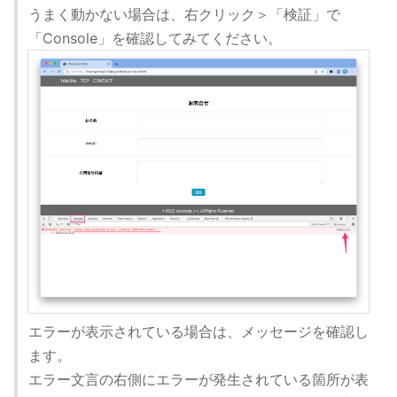
うまく動かない場合は、右クリック＞「検証」で
「Console」を確認してみてください。
エラーが表示されている場合は、メッセージを確認し
ます。
エラー文言の右側にエラーが発生されている箇所が表