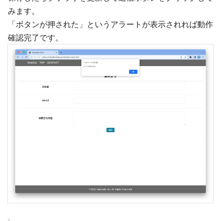
みます。
「ボタンが押された」というアラートが表示されれば動作
確認完了です。