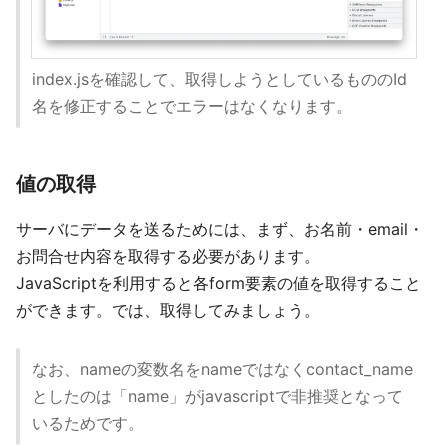
index.jsを確認して、取得しようとしているもののId
名を修正することでエラーはなくなります。
値の取得
サーバにデータを送るためには、まず、お名前・email・
お問合せ内容を取得する必要があります。
JavaScriptを利用すると各form要素の値を取得すること
ができます。では、取得してみましょう。
なお、nameの変数名をnameではなくcontact_name
としたのは「name」がjavascriptで非推奨となって
いるためです。