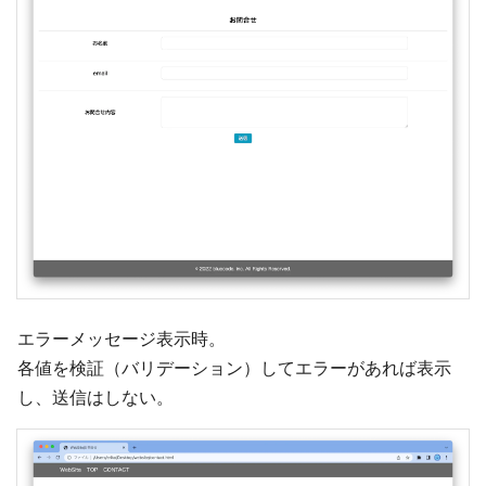
エラーメッセージ表示時。
各値を検証（バリデーション）してエラーがあれば表示
し、送信はしない。