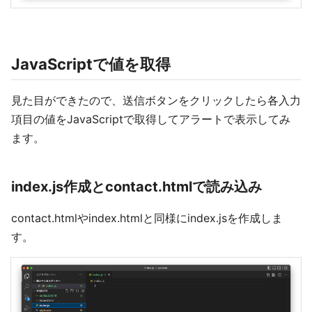
JavaScriptで値を取得
見た目ができたので、送信ボタンをクリックしたら各入力
項目の値をJavaScriptで取得してアラートで表示してみ
ます。
index.js作成とcontact.htmlで読み込み
contact.htmlやindex.htmlと同様にindex.jsを作成しま
す。