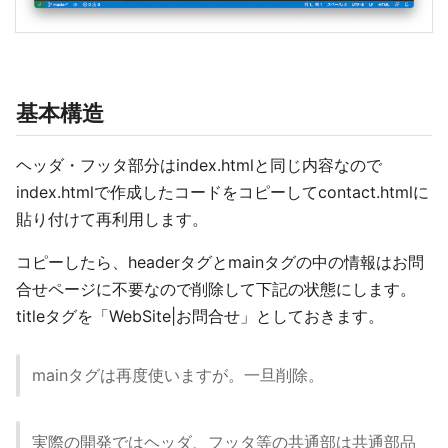
基本構造
ヘッダ・フッタ部分はindex.htmlと同じ内容なので
index.htmlで作成したコードをコピーしてcontact.htmlに
貼り付けて再利用します。
コピーしたら、headerタグとmainタグの中の情報はお問
合せページに不要なので削除して下記の状態にします。
titleタグを「WebSite|お問合せ」としておきます。
mainタグは再度使いますが。一旦削除。
実際の開発ではヘッダ、フッタ等の共通部は共通部品