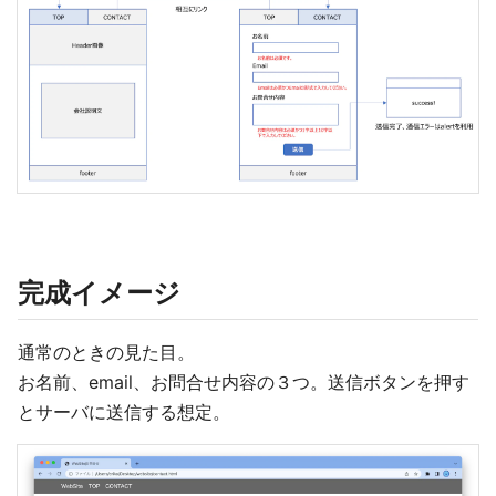
完成イメージ
通常のときの見た目。
お名前、email、お問合せ内容の３つ。送信ボタンを押す
とサーバに送信する想定。