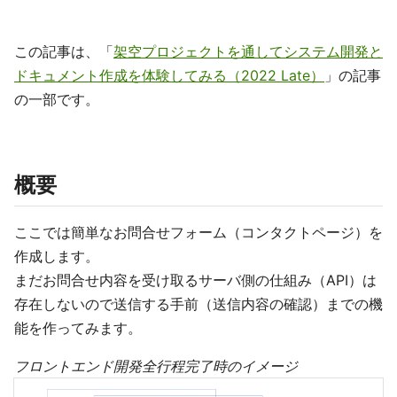
この記事は、「
架空プロジェクトを通してシステム開発と
ドキュメント作成を体験してみる（2022 Late）
」の記事
の一部です。
概要
ここでは簡単なお問合せフォーム（コンタクトページ）を
作成します。
まだお問合せ内容を受け取るサーバ側の仕組み（API）は
存在しないので送信する手前（送信内容の確認）までの機
能を作ってみます。
フロントエンド開発全行程完了時のイメージ