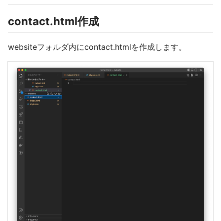
contact.html作成
websiteフォルダ内にcontact.htmlを作成します。