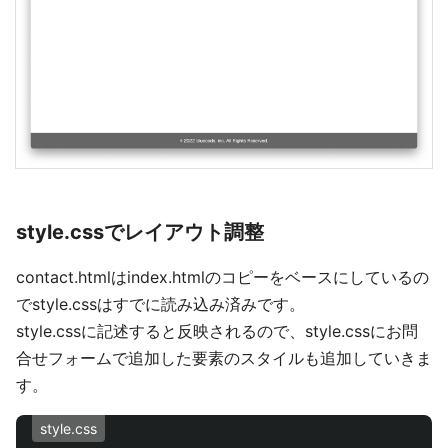
style.cssでレイアウト調整
contact.htmlはindex.htmlのコピーをベースにしているの
でstyle.cssはすでに読み込み済みです。
style.cssに記述すると反映されるので、style.cssにお問
合せフォームで追加した要素のスタイルも追加していきま
す。
style.css