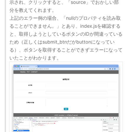
示され、クリックすると、「source」でおかしい部
分を教えてくれます。
上記のエラー例の場合、「nullのプロパティを読み取
ることができません。」とあり、index.jsを確認する
と、取得しようとしているボタンのIDが間違っている
ため（正しくはsubmit_btnだがbuttonになってい
る）、ボタンを取得することができずエラーになって
いたことがわかります。