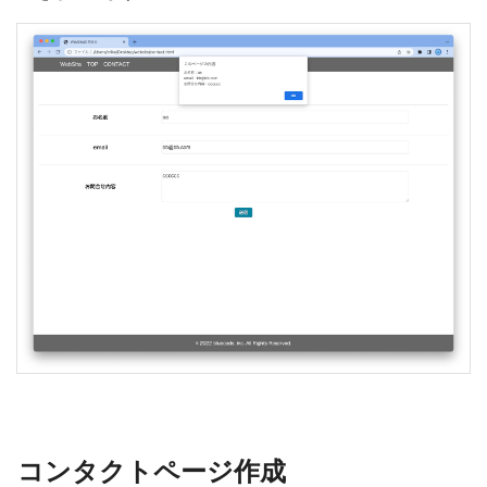
コンタクトページ作成