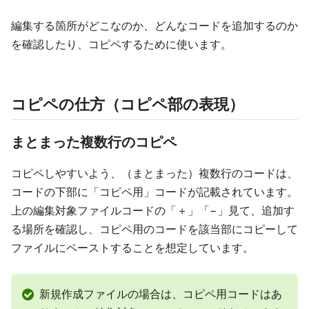
編集する箇所がどこなのか、どんなコードを追加するのか
を確認したり、コピペするために使います。
コピペの仕方（コピペ部の表現）
まとまった複数行のコピペ
コピペしやすいよう、（まとまった）複数行のコードは、
コードの下部に「コピペ用」コードが記載されています。
上の編集対象ファイルコードの「＋」「−」見て、追加す
る場所を確認し、コピペ用のコードを該当部にコピーして
ファイルにペーストすることを想定しています。
新規作成ファイルの場合は、コピペ用コードはあ