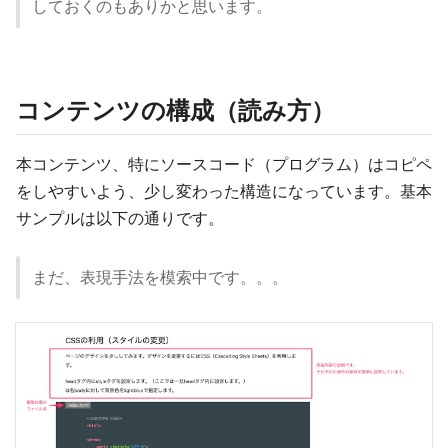
しておくのもありかと思います。
コンテンツの構成（読み方）
本コンテンツ、特にソースコード（プログラム）はコピペ
をしやすいよう、少し変わった構造になっています。基本
サンプルは以下の通りです。
まだ、表現手法を模索中です。。。