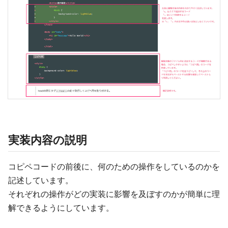
実装内容の説明
コピペコードの前後に、何のための操作をしているのかを
記述しています。
それぞれの操作がどの実装に影響を及ぼすのかが簡単に理
解できるようにしています。