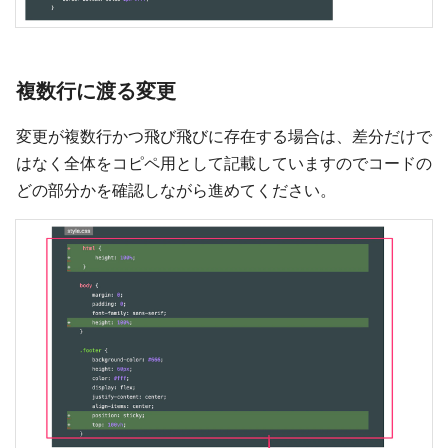
複数行に渡る変更
変更が複数行かつ飛び飛びに存在する場合は、差分だけで
はなく全体をコピペ用として記載していますのでコードの
どの部分かを確認しながら進めてください。