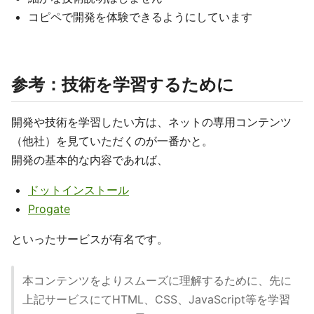
コピペで開発を体験できるようにしています
参考：技術を学習するために
開発や技術を学習したい方は、ネットの専用コンテンツ
（他社）を見ていただくのが一番かと。
開発の基本的な内容であれば、
ドットインストール
Progate
といったサービスが有名です。
本コンテンツをよりスムーズに理解するために、先に
上記サービスにてHTML、CSS、JavaScript等を学習