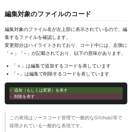
編集対象のファイルのコード
編集対象のファイル名が左上部に表示されているので、編
集するファイルを確認します。
変更部分はハイライトされており、コード中には、左側に
「＋」「−」が記載されており、以下の意味があります。
「＋」は編集で追加するコードを表しています
「−」は編集で削除するコードを表しています
+ 
この表現はソースコード管理で一般的なGit(hub)等で
採用されている一般的な表現です。