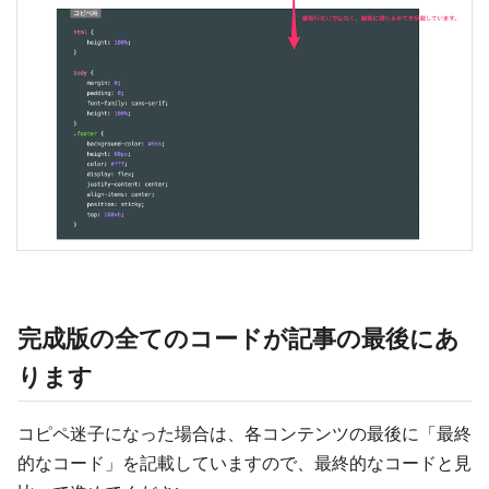
完成版の全てのコードが記事の最後にあ
ります
コピペ迷子になった場合は、各コンテンツの最後に「最終
的なコード」を記載していますので、最終的なコードと見