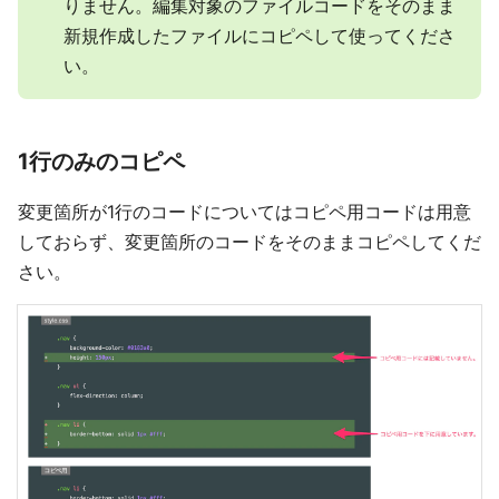
りません。編集対象のファイルコードをそのまま
新規作成したファイルにコピペして使ってくださ
い。
1行のみのコピペ
変更箇所が1行のコードについてはコピペ用コードは用意
しておらず、変更箇所のコードをそのままコピペしてくだ
さい。