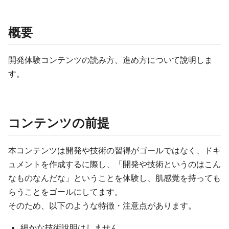
概要
開発体験コンテンツの読み方、進め方について說明しま
す。
コンテンツの前提
本コンテンツは開発や技術の習得がゴールではなく、ドキ
ュメントを作成するに際し、「開発や技術というのはこん
なものなんだな」ということを体験し、肌感覚を持っても
らうことをゴールにしてます。
そのため、以下のような特徴・注意点があります。
細かな技術說明はしません