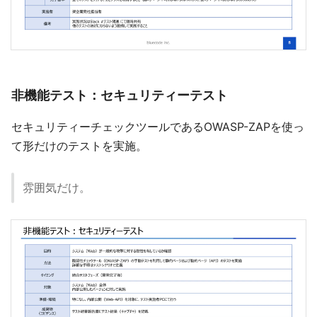
非機能テスト：セキュリティーテスト
セキュリティーチェックツールであるOWASP-ZAPを使っ
て形だけのテストを実施。
雰囲気だけ。