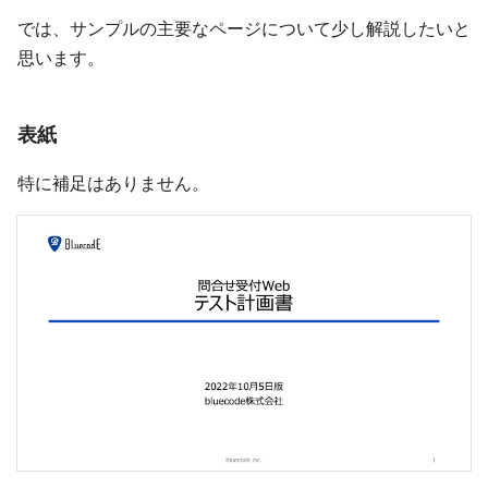
では、サンプルの主要なページについて少し解説したいと
思います。
表紙
特に補足はありません。