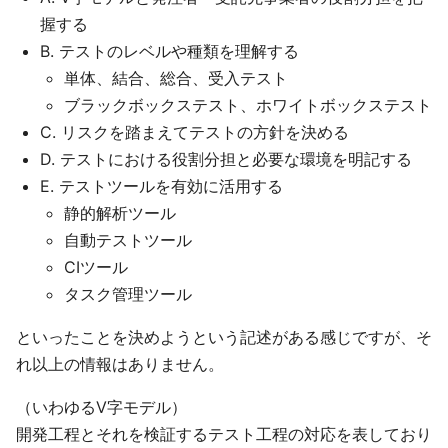
握する
B. テストのレベルや種類を理解する
単体、結合、総合、受入テスト
ブラックボックステスト、ホワイトボックステスト
C. リスクを踏まえてテストの方針を決める
D. テストにおける役割分担と必要な環境を明記する
E. テストツールを有効に活用する
静的解析ツール
自動テストツール
CIツール
タスク管理ツール
といったことを決めようという記述がある感じですが、そ
れ以上の情報はありません。
（いわゆるV字モデル）
開発工程とそれを検証するテスト工程の対応を表しており