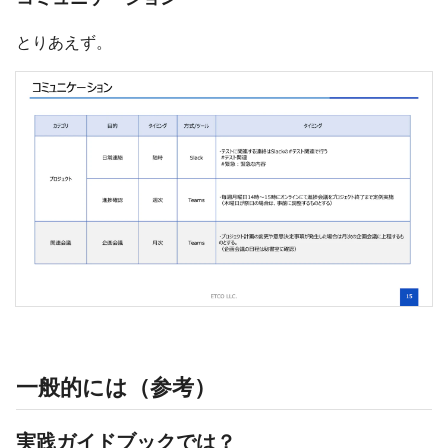
とりあえず。
一般的には（参考）
実践ガイドブックでは？