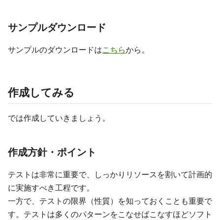
サンプルダウンロード
サンプルのダウンロードは
こちら
から。
作成してみる
では作成していきましょう。
作成方針・ポイント
テストは非常に重要で、しっかりリソースを割いて計画的
に実施すべき工程です。
一方で、テストの限界（性質）を知っておくことも重要で
す。テストは多くのパターンをこなせばこなすほどソフト