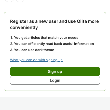
Register as a new user and use Qiita more
conveniently
You get articles that match your needs
You can efficiently read back useful information
You can use dark theme
What you can do with signing up
Sign up
Login