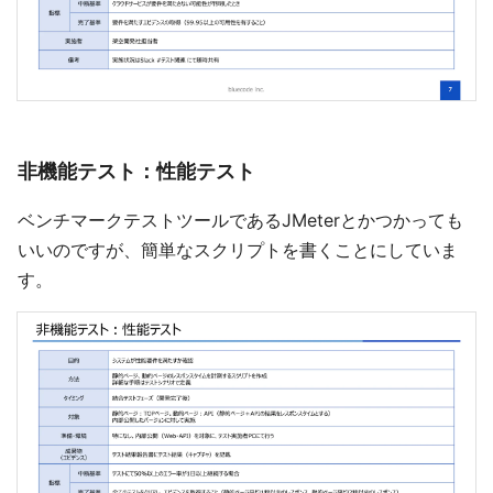
非機能テスト：性能テスト
ベンチマークテストツールであるJMeterとかつかっても
いいのですが、簡単なスクリプトを書くことにしていま
す。