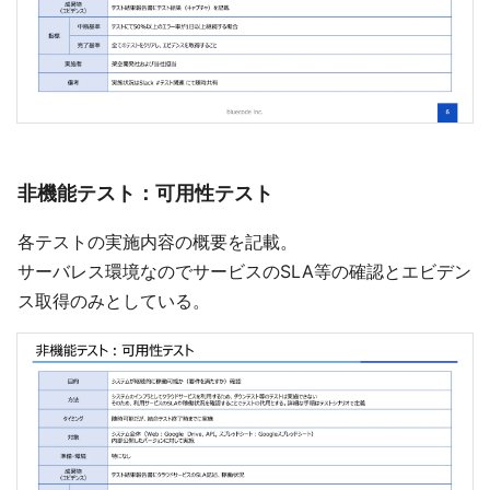
非機能テスト：可用性テスト
各テストの実施内容の概要を記載。
サーバレス環境なのでサービスのSLA等の確認とエビデン
ス取得のみとしている。