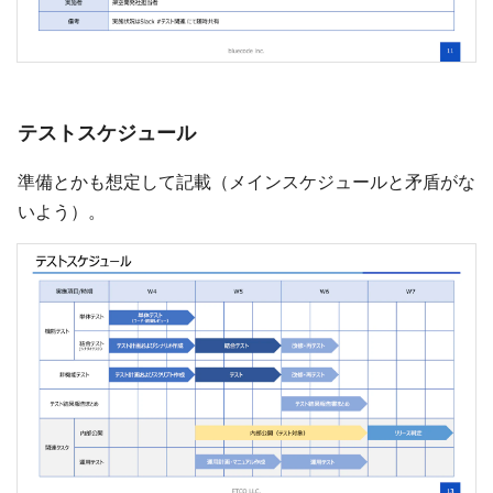
テストスケジュール
準備とかも想定して記載（メインスケジュールと矛盾がな
いよう）。