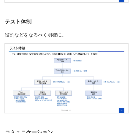
テスト体制
役割などをなるべく明確に。
コミュニケーション