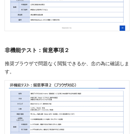
非機能テスト：留意事項２
推奨ブラウザで問題なく閲覧できるか、念の為に確認しま
す。