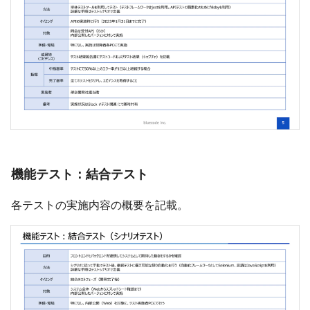
機能テスト：結合テスト
各テストの実施内容の概要を記載。