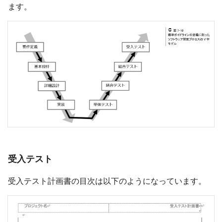
ます。
受入テスト
受入テスト計画書の目次は以下のようになっています。