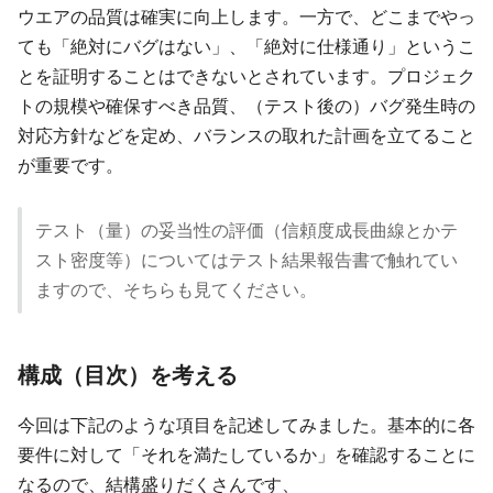
ウエアの品質は確実に向上します。一方で、どこまでやっ
ても「絶対にバグはない」、「絶対に仕様通り」というこ
とを証明することはできないとされています。プロジェク
トの規模や確保すべき品質、（テスト後の）バグ発生時の
対応方針などを定め、バランスの取れた計画を立てること
が重要です。
テスト（量）の妥当性の評価（信頼度成長曲線とかテ
スト密度等）についてはテスト結果報告書で触れてい
ますので、そちらも見てください。
構成（目次）を考える
今回は下記のような項目を記述してみました。基本的に各
要件に対して「それを満たしているか」を確認することに
なるので、結構盛りだくさんです、