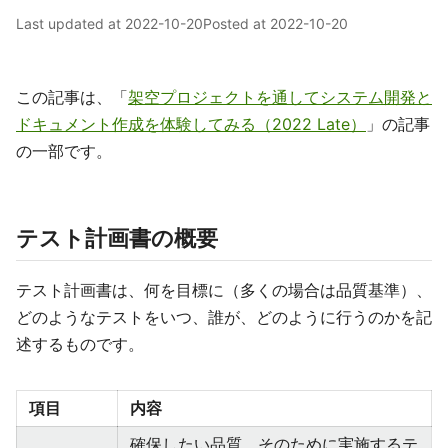
Last updated at
2022-10-20
Posted at
2022-10-20
この記事は、「
架空プロジェクトを通してシステム開発と
ドキュメント作成を体験してみる（2022 Late）
」の記事
の一部です。
テスト計画書の概要
テスト計画書は、何を目標に（多くの場合は品質基準）、
どのようなテストをいつ、誰が、どのように行うのかを記
述するものです。
項目
内容
確保したい品質、そのために実施するテ