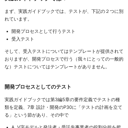
まず、実践ガイドブックでは、テストが、下記の２つに別
れています。
開発プロセスとして行うテスト
受入テスト
そして、受入テストについてはテンプレートが提供されて
おりますが、開発プロセスで行う（我々にとっての一般的
な）テストについてはテンプレートがありません。
開発プロセスとしてのテスト
実践ガイドブックでは第3編5章の要件定義でテストの種
類を定義、7章 設計・開発のP30に「テストの計画を立て
る」という節があり、その中で
A. V字モデルと発注者・受託先事業者の役割分担を把