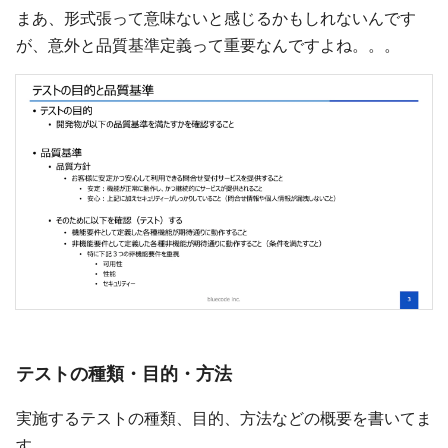
まあ、形式張って意味ないと感じるかもしれないんです
が、意外と品質基準定義って重要なんですよね。。。
テストの種類・目的・方法
実施するテストの種類、目的、方法などの概要を書いてま
す。