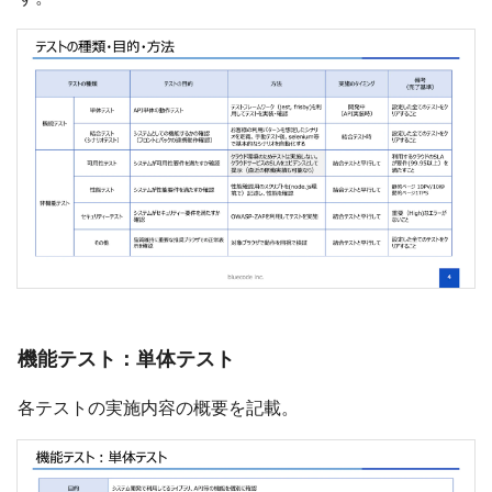
機能テスト：単体テスト
各テストの実施内容の概要を記載。