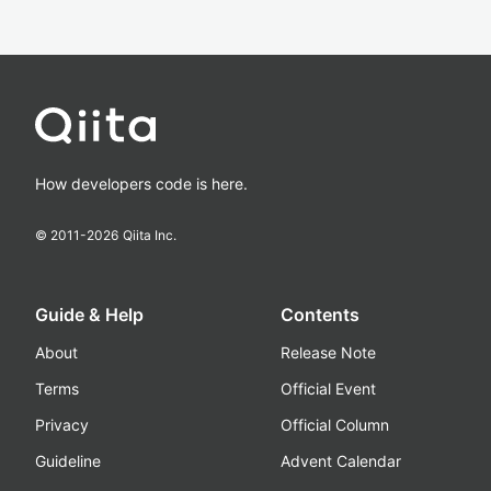
How developers code is here.
© 2011-
2026
Qiita Inc.
Guide & Help
Contents
About
Release Note
Terms
Official Event
Privacy
Official Column
Guideline
Advent Calendar