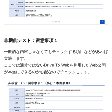
非機能テスト：留意事項１
一般的な内容じゃなくてもチェックする項目などがあれば
実施します。
ここでは通常ではないDrive To Webを利用したWeb公開
が本当にできるのか心配なのでチェックします。