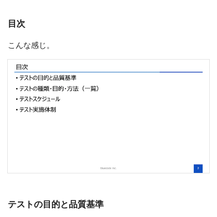
目次
こんな感じ。
テストの目的と品質基準