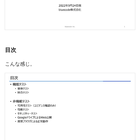
目次
こんな感じ。