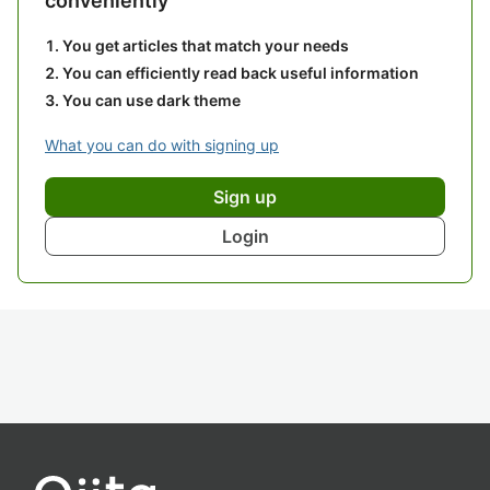
conveniently
You get articles that match your needs
You can efficiently read back useful information
You can use dark theme
What you can do with signing up
Sign up
Login