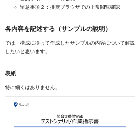
留意事項２：推奨ブラウザでの正常閲覧確認
各内容を記述する（サンプルの說明）
では、構成に従って作成したサンプルの内容について解説
したいと思います。
表紙
特に細くはありません。