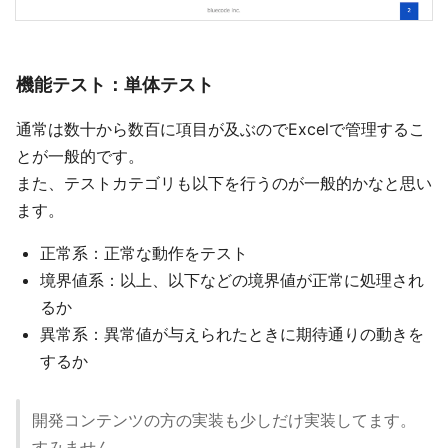
機能テスト：単体テスト
通常は数十から数百に項目が及ぶのでExcelで管理するこ
とが一般的です。
また、テストカテゴリも以下を行うのが一般的かなと思い
ます。
正常系：正常な動作をテスト
境界値系：以上、以下などの境界値が正常に処理され
るか
異常系：異常値が与えられたときに期待通りの動きを
するか
開発コンテンツの方の実装も少しだけ実装してます。
すみません。