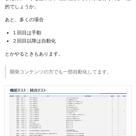
的でしょうか。
あと、多くの場合
１回目は手動
２回目以降は自動化
とかやるときもあります。
開発コンテンツの方でも一部自動化してます。