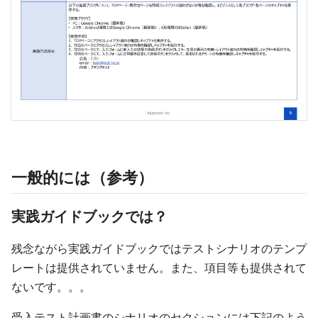
一般的には（参考）
実践ガイドブックでは？
残念ながら実践ガイドブックではテストシナリオのテンプ
レートは提供されていません。また、項目等も提供されて
ないです。。。
受入テスト計画書のシナリオのセクションには下記のよう