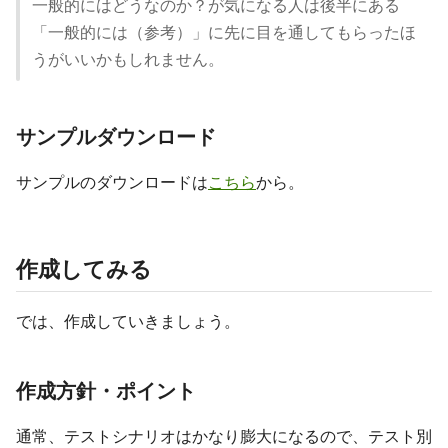
一般的にはどうなのか？が気になる人は後半にある
「一般的には（参考）」に先に目を通してもらったほ
うがいいかもしれません。
サンプルダウンロード
サンプルのダウンロードは
こちら
から。
作成してみる
では、作成していきましょう。
作成方針・ポイント
通常、テストシナリオはかなり膨大になるので、テスト別