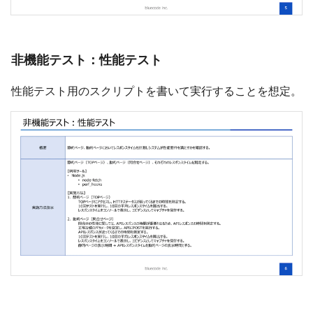
非機能テスト：性能テスト
性能テスト用のスクリプトを書いて実行することを想定。