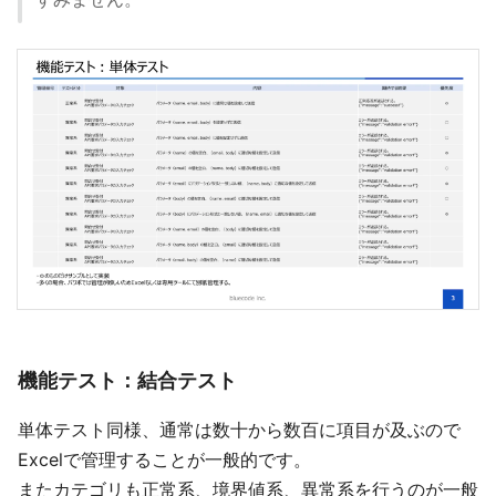
機能テスト：結合テスト
単体テスト同様、通常は数十から数百に項目が及ぶので
Excelで管理することが一般的です。
またカテゴリも正常系、境界値系、異常系を行うのが一般