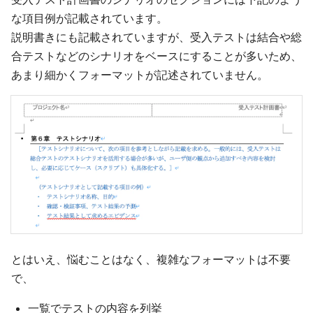
な項目例が記載されています。
説明書きにも記載されていますが、受入テストは結合や総
合テストなどのシナリオをベースにすることが多いため、
あまり細かくフォーマットが記述されていません。
とはいえ、悩むことはなく、複雑なフォーマットは不要
で、
一覧でテストの内容を列挙