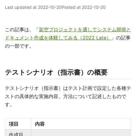
Last updated at
2022-10-20
Posted at
2022-10-20
この記事は、「
架空プロジェクトを通してシステム開発と
ドキュメント作成を体験してみる（2022 Late）
」の記事
の一部です。
テストシナリオ（指示書）の概要
テストシナリオ（指示書）はテスト計画で設定した各種テ
ストの具体的な実施内容、方法について記述したもので
す。
項目
内容
作成目