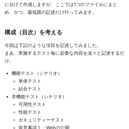
に分けて作成しますが、ここでは1つのファイルにまと
め、かつ、最低限の記述だけ行ってみます。
構成（目次）を考える
今回は下記のような項目を記述してみました。
まあ、実施するテスト毎に必要な内容を淡々と記述するだ
け。
機能テスト（シナリオ）
単体テスト
結合テスト
非機能テスト（シナリオ）
可用性テスト
性能テスト
セキュリティーテスト
留意事項１：Webの公開