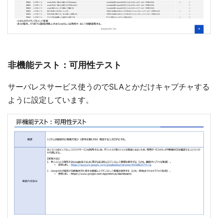
非機能テスト：可用性テスト
サーバレスサービス使うのでSLAとかだけキャプチャする
ように設定しています。