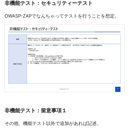
非機能テスト：セキュリティーテスト
OWASP-ZAPでなんちゃってテストを行うことを想定。
非機能テスト：留意事項１
その他、機能テスト以外で追加があれば記述。