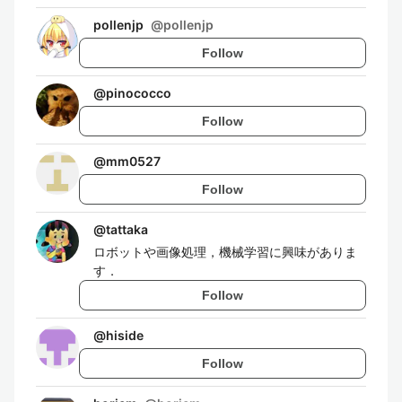
pollenjp
@
pollenjp
Follow
@
pinococco
Follow
@
mm0527
Follow
@
tattaka
ロボットや画像処理，機械学習に興味がありま
す．
Follow
@
hiside
Follow