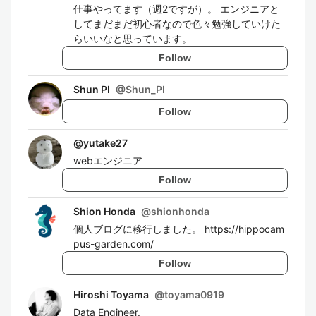
仕事やってます（週2ですが）。 エンジニアと
してまだまだ初心者なので色々勉強していけた
らいいなと思っています。
Follow
Shun PI
@
Shun_PI
Follow
@
yutake27
webエンジニア
Follow
Shion Honda
@
shionhonda
個人ブログに移行しました。 https://hippocam
pus-garden.com/
Follow
Hiroshi Toyama
@
toyama0919
Data Engineer.