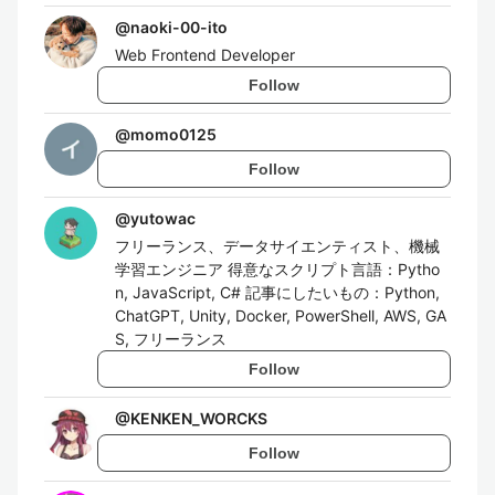
@
naoki-00-ito
Web Frontend Developer
Follow
@
momo0125
Follow
@
yutowac
フリーランス、データサイエンティスト、機械
学習エンジニア 得意なスクリプト言語：Pytho
n, JavaScript, C# 記事にしたいもの：Python,
ChatGPT, Unity, Docker, PowerShell, AWS, GA
S, フリーランス
Follow
@
KENKEN_WORCKS
Follow