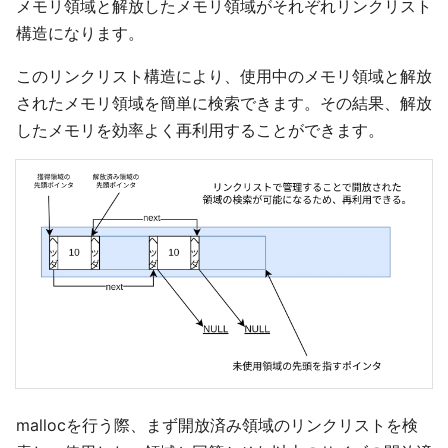
メモリ領域と解放したメモリ領域がそれぞれリンクリスト
構造になります。
このリンクリスト構造により、使用中のメモリ領域と解放
されたメモリ領域を簡単に検索できます。その結果、解放
したメモリを効率よく再利用することができます。
mallocを行う際、まず開放済み領域のリンクリストを検