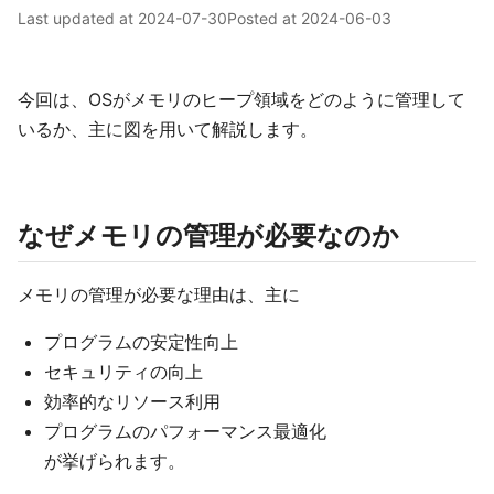
Last updated at
2024-07-30
Posted at
2024-06-03
今回は、OSがメモリのヒープ領域をどのように管理して
いるか、主に図を用いて解説します。
なぜメモリの管理が必要なのか
メモリの管理が必要な理由は、主に
プログラムの安定性向上
セキュリティの向上
効率的なリソース利用
プログラムのパフォーマンス最適化
が挙げられます。