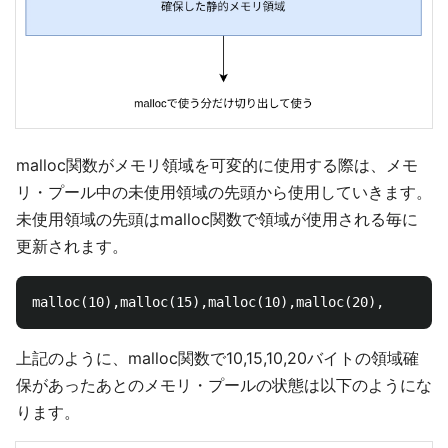
malloc関数がメモリ領域を可変的に使用する際は、メモ
リ・プール中の未使用領域の先頭から使用していきます。
未使用領域の先頭はmalloc関数で領域が使用される毎に
更新されます。
上記のように、malloc関数で10,15,10,20バイトの領域確
保があったあとのメモリ・プールの状態は以下のようにな
ります。