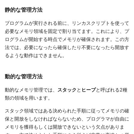
静的な管理方法
プログラムが実行される前に、リンカスクリプトを使って
必要なメモリ領域を固定で割り当てます。これにより、プ
ログラムが開始する時点でメモリが確保されます。この方
法では、必要になったら確保したり不要になったら開放す
るような動作はできません。
動的な管理方法
動的なメモリ管理では、
スタック
と
ヒープ
と呼ばれる2種
類の領域を用います。
スタック領域ではある決められた手順に従ってメモリの確
保と開放をしなければならないため、プログラマが自由に
メモリを獲得もしくは開放できないという欠点がありま