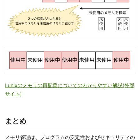
Lunixのメモリの再配置についてのわかりやすい解説(外部
サイト)
まとめ
メモリ管理は、プログラムの安定性およびセキュリティの