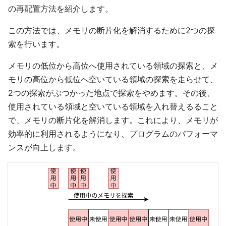
の再配置方法を紹介します。
この方法では、メモリの断片化を解消するために2つの探
索を行います。
メモリの低位から高位へ使用されている領域の探索と、メ
モリの高位から低位へ空いている領域の探索を走らせて、
2つの探索がぶつかった地点で探索をやめます。その後、
使用されている領域と空いている領域を入れ替えるること
で、メモリの断片化を解消します。これにより、メモリが
効率的に利用されるようになり、プログラムのパフォーマ
ンスが向上します。