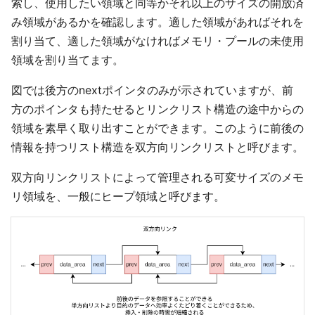
索し、使用したい領域と同等かそれ以上のサイズの開放済
み領域があるかを確認します。適した領域があればそれを
割り当て、適した領域がなければメモリ・プールの未使用
領域を割り当てます。
図では後方のnextポインタのみが示されていますが、前
方のポインタも持たせるとリンクリスト構造の途中からの
領域を素早く取り出すことができます。このように前後の
情報を持つリスト構造を双方向リンクリストと呼びます。
双方向リンクリストによって管理される可変サイズのメモ
リ領域を、一般にヒープ領域と呼びます。