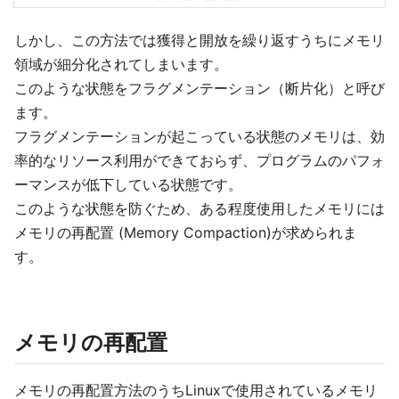
しかし、この方法では獲得と開放を繰り返すうちにメモリ
領域が細分化されてしまいます。
このような状態をフラグメンテーション（断片化）と呼び
ます。
フラグメンテーションが起こっている状態のメモリは、効
率的なリソース利用ができておらず、プログラムのパフォ
ーマンスが低下している状態です。
このような状態を防ぐため、ある程度使用したメモリには
メモリの再配置 (Memory Compaction)が求められま
す。
メモリの再配置
メモリの再配置方法のうちLinuxで使用されているメモリ