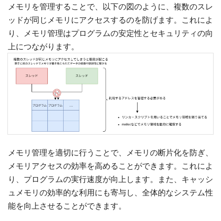
メモリを管理することで、以下の図のように、複数のスレ
ッドが同じメモリにアクセスするのを防げます。これによ
り、メモリ管理はプログラムの安定性とセキュリティの向
上につながります。
メモリ管理を適切に行うことで、メモリの断片化を防ぎ、
メモリアクセスの効率を高めることができます。これによ
り、プログラムの実行速度が向上します。また、キャッシ
ュメモリの効率的な利用にも寄与し、全体的なシステム性
能を向上させることができます。