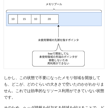
しかし、この状態で不要になったメモリ領域を開放して
も、どこが、どのぐらいの大きさで空いたのかがわかりま
せん。これでは効率的なリソース利用ができていない状態
です。
そのため、ヘッダ情報を付与する領域を付けることで、ど