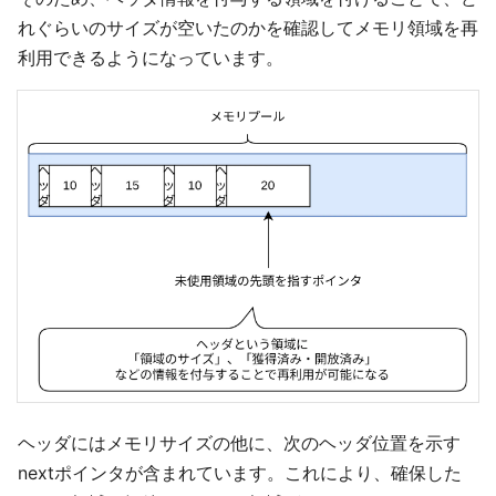
れぐらいのサイズが空いたのかを確認してメモリ領域を再
利用できるようになっています。
ヘッダにはメモリサイズの他に、次のヘッダ位置を示す
nextポインタが含まれています。これにより、確保した