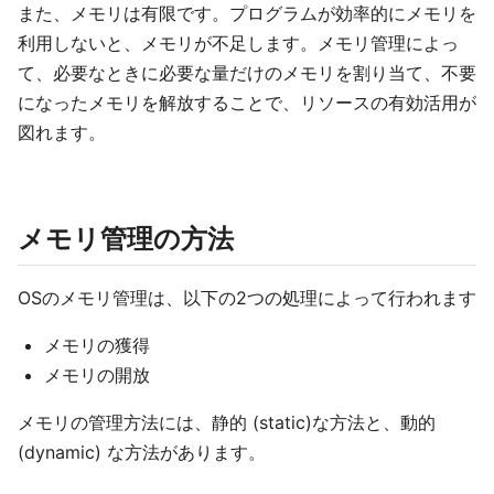
また、メモリは有限です。プログラムが効率的にメモリを
利用しないと、メモリが不足します。メモリ管理によっ
て、必要なときに必要な量だけのメモリを割り当て、不要
になったメモリを解放することで、リソースの有効活用が
図れます。
メモリ管理の方法
OSのメモリ管理は、以下の2つの処理によって行われます
メモリの獲得
メモリの開放
メモリの管理方法には、静的 (static)な方法と、動的
(dynamic) な方法があります。