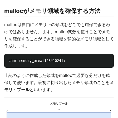
mallocがメモリ領域を確保する方法
mallocは自由にメモリ上の領域をどこでも確保できるわ
けではありません。まず、malloc関数を使うことでメモ
リを確保することができる領域を静的なメモリ領域として
作成します。
上記のように作成した領域をmallocで必要な分だけを確
保して使います。最初に切り出したメモリ領域のことを
メ
モリ・プール
といいます。