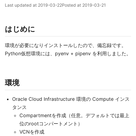
Last updated at
2019-03-22
Posted at
2019-03-21
はじめに
環境が必要になりインストールしたので、備忘録です。
Python仮想環境には、pyenv + pipenv を利用しました。
環境
Oracle Cloud Infrastructure 環境の Compute インス
タンス
Compartmentを作成（任意。デフォルトでは最上
位のrootコンパートメント）
VCNを作成