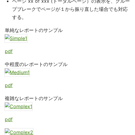
ページ xx of xxx (トータルページ）の表示を、グルー
プブレークでページが１から振り直した場合でも対応
する。
単純なレポートのサンプル
pdf
中程度のレポートのサンプル
pdf
複雑なレポートのサンプル
pdf