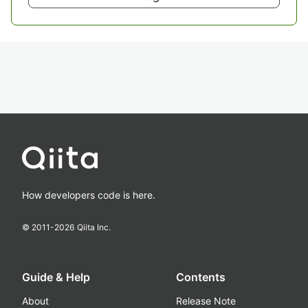
How developers code is here.
© 2011-
2026
Qiita Inc.
Guide & Help
Contents
About
Release Note