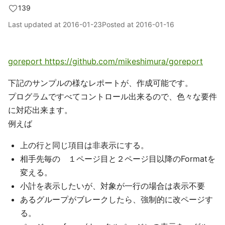
139
Last updated at
2016-01-23
Posted at
2016-01-16
goreport https://github.com/mikeshimura/goreport
下記のサンプルの様なレポートが、作成可能です。
プログラムですべてコントロール出来るので、色々な要件
に対応出来ます。
例えば
上の行と同じ項目は非表示にする。
相手先毎の １ページ目と２ページ目以降のFormatを
変える。
小計を表示したいが、対象が一行の場合は表示不要
あるグループがブレークしたら、強制的に改ページす
る。