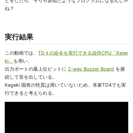
とをしたら、そりゃあ似たようなプログラムになるんじゃ
ね？
実行結果
この動画では、
TD４の命令を実行できる自作CPU「Kage
ki」
を用い、
出力ポートの最上位ビットに
2-way Buzzer Board
を接
続して音を出している。
Kageki 固有の性質は用いていないため、本家TD4でも実
行できると考えられる。