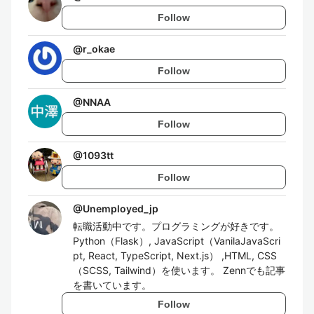
Follow
@
r_okae
Follow
@
NNAA
Follow
@
1093tt
Follow
@
Unemployed_jp
転職活動中です。プログラミングが好きです。
Python（Flask）, JavaScript（VanilaJavaScri
pt, React, TypeScript, Next.js） ,HTML, CSS
（SCSS, Tailwind）を使います。 Zennでも記事
を書いています。
Follow