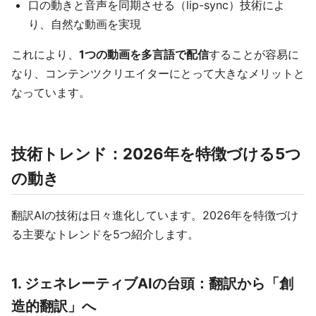
口の動きと音声を同期させる（lip-sync）技術によ
り、自然な動画を実現
これにより、
1つの動画を多言語で配信
することが容易に
なり、コンテンツクリエイターにとって大きなメリットと
なっています。
技術トレンド：2026年を特徴づける5つ
の動き
翻訳AIの技術は日々進化しています。2026年を特徴づけ
る主要なトレンドを5つ紹介します。
1. ジェネレーティブAIの台頭：翻訳から「創
造的翻訳」へ