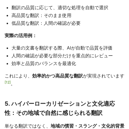
翻訳の品質に応じて、適切な処理を自動で選択
高品質な翻訳：そのまま使用
低品質な翻訳：人間の確認が必要
実際の活用例：
大量の文書を翻訳する際、AIが自動で品質を評価
人間の確認が必要な部分だけを重点的にレビュー
効率と品質のバランスを最適化
これにより、
効率的かつ高品質な翻訳
が実現されています
12
。
5. ハイパーローカリゼーションと文化適応
性：その地域で自然に感じられる翻訳
単なる翻訳ではなく、
地域の慣習・スラング・文化的背景