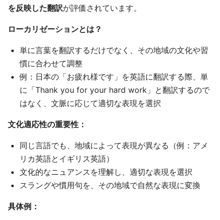
を反映した翻訳
が評価されています。
ローカリゼーションとは？
単に言葉を翻訳するだけでなく、その地域の文化や習
慣に合わせて調整
例：日本の「お疲れ様です」を英語に翻訳する際、単
に「Thank you for your hard work」と翻訳するので
はなく、文脈に応じて適切な表現を選択
文化適応性の重要性：
同じ言語でも、地域によって表現が異なる（例：アメ
リカ英語とイギリス英語）
文化的なニュアンスを理解し、適切な表現を選択
スラングや慣用句を、その地域で自然な表現に変換
具体例：