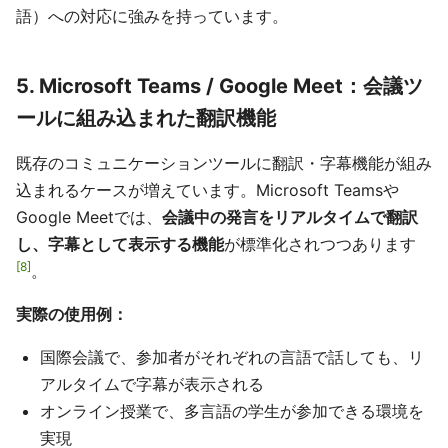
語）への対応に強みを持っています。
5. Microsoft Teams / Google Meet：会議ツ
ールに組み込まれた翻訳機能
既存のコミュニケーションツールに翻訳・字幕機能が組み
込まれるケースが増えています。Microsoft Teamsや
Google Meetでは、
会議中の発言をリアルタイムで翻訳
し、字幕として表示する機能
が標準化されつつあります
8
。
実際の使用例：
国際会議で、参加者がそれぞれの言語で話しても、リ
アルタイムで字幕が表示される
オンライン授業で、多言語の学生が参加できる環境を
実現