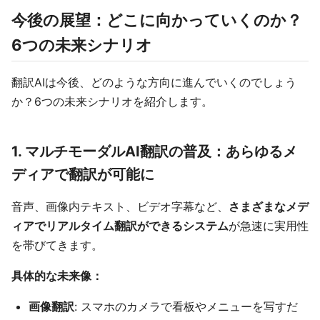
今後の展望：どこに向かっていくのか？
6つの未来シナリオ
翻訳AIは今後、どのような方向に進んでいくのでしょう
か？6つの未来シナリオを紹介します。
1. マルチモーダルAI翻訳の普及：あらゆるメ
ディアで翻訳が可能に
音声、画像内テキスト、ビデオ字幕など、
さまざまなメデ
ィアでリアルタイム翻訳ができるシステム
が急速に実用性
を帯びてきます。
具体的な未来像：
画像翻訳
: スマホのカメラで看板やメニューを写すだ