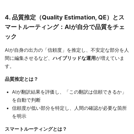
4. 品質推定（Quality Estimation, QE）とス
マートルーティング：AIが自分で品質をチェ
ック
AIが自身の出力の「信頼度」を推定し、不安定な部分を人
間に編集させるなど、
ハイブリッドな運用
が増えていま
す。
品質推定とは？
AIが翻訳結果を評価し、「この翻訳は信頼できるか」
を自動で判断
信頼度が低い部分を特定し、人間の確認が必要な箇所
を明示
スマートルーティングとは？