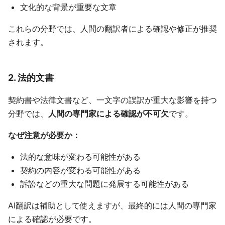
文化的な背景が重要な文章
これらの分野では、人間の翻訳者による確認や修正が推奨
されます。
2. 法的文書
契約書や法律文書など、一文字の誤訳が重大な影響を持つ
分野では、
人間の専門家による確認が不可欠
です。
なぜ注意が必要か：
法的な意味が変わる可能性がある
契約の内容が変わる可能性がある
訴訟などの重大な問題に発展する可能性がある
AI翻訳は補助として使えますが、最終的には人間の専門家
による確認が必要です。