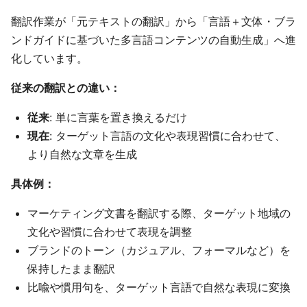
翻訳作業が「元テキストの翻訳」から「言語＋文体・ブラ
ンドガイドに基づいた多言語コンテンツの自動生成」へ進
化しています。
従来の翻訳との違い：
従来
: 単に言葉を置き換えるだけ
現在
: ターゲット言語の文化や表現習慣に合わせて、
より自然な文章を生成
具体例：
マーケティング文書を翻訳する際、ターゲット地域の
文化や習慣に合わせて表現を調整
ブランドのトーン（カジュアル、フォーマルなど）を
保持したまま翻訳
比喩や慣用句を、ターゲット言語で自然な表現に変換