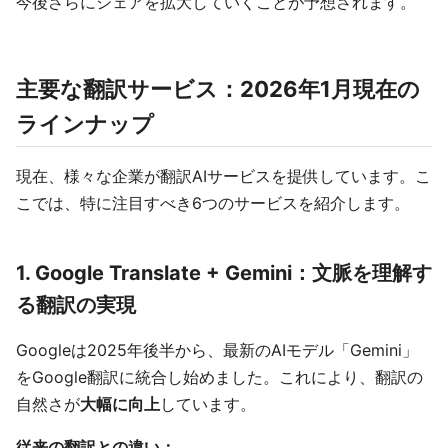
今後さらにシェアを拡大していくことが予想されます。
主要な翻訳サービス：2026年1月現在の
ラインナップ
現在、様々な企業が翻訳AIサービスを提供しています。こ
こでは、特に注目すべき6つのサービスを紹介します。
1. Google Translate + Gemini：文脈を理解す
る翻訳の実現
Googleは2025年後半から、最新のAIモデル「Gemini」
をGoogle翻訳に統合し始めました。これにより、翻訳の
自然さが
大幅に向上
しています。
従来の翻訳との違い：