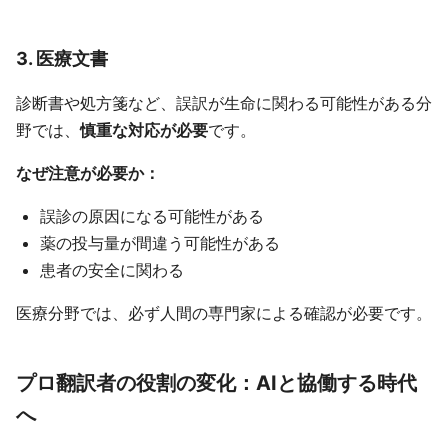
3. 医療文書
診断書や処方箋など、誤訳が生命に関わる可能性がある分
野では、
慎重な対応が必要
です。
なぜ注意が必要か：
誤診の原因になる可能性がある
薬の投与量が間違う可能性がある
患者の安全に関わる
医療分野では、必ず人間の専門家による確認が必要です。
プロ翻訳者の役割の変化：AIと協働する時代
へ