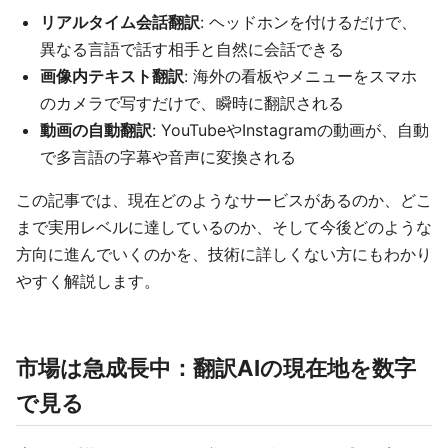
リアルタイム会話翻訳
: ヘッドホンを付けるだけで、
異なる言語で話す相手と自然に会話できる
画像内テキスト翻訳
: 海外の看板やメニューをスマホ
のカメラで写すだけで、瞬時に翻訳される
動画の自動翻訳
: YouTubeやInstagramの動画が、自動
で多言語の字幕や音声に変換される
この記事では、現在どのようなサービスがあるのか、どこ
まで実用レベルに達しているのか、そして今後どのような
方向に進んでいくのかを、技術に詳しくない方にもわかり
やすく解説します。
市場は急成長中：翻訳AIの現在地を数字
で見る