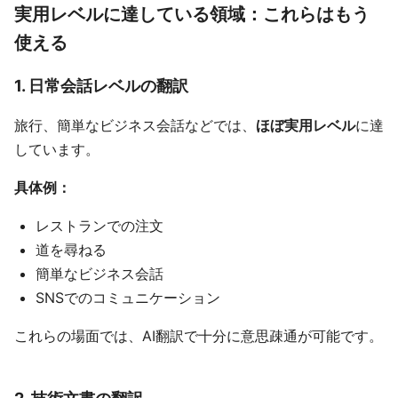
実用レベルに達している領域：これらはもう
使える
1. 日常会話レベルの翻訳
旅行、簡単なビジネス会話などでは、
ほぼ実用レベル
に達
しています。
具体例：
レストランでの注文
道を尋ねる
簡単なビジネス会話
SNSでのコミュニケーション
これらの場面では、AI翻訳で十分に意思疎通が可能です。