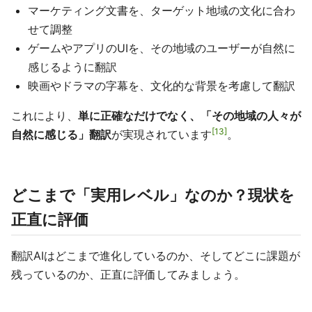
マーケティング文書を、ターゲット地域の文化に合わ
せて調整
ゲームやアプリのUIを、その地域のユーザーが自然に
感じるように翻訳
映画やドラマの字幕を、文化的な背景を考慮して翻訳
これにより、
単に正確なだけでなく、「その地域の人々が
13
自然に感じる」翻訳
が実現されています
。
どこまで「実用レベル」なのか？現状を
正直に評価
翻訳AIはどこまで進化しているのか、そしてどこに課題が
残っているのか、正直に評価してみましょう。