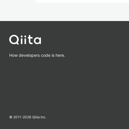
How developers code is here.
© 2011-
2026
Qiita Inc.