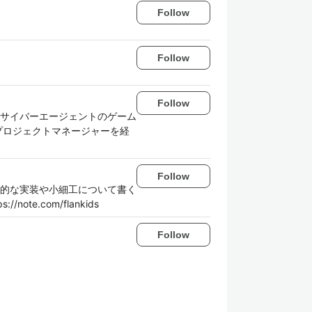
Follow
Follow
Follow
でサイバーエージェントのゲーム
プロジェクトマネージャーを経
Follow
的な実装や小細工について書く
.com/flankids
Follow