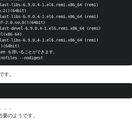
-libs-6.9.0.4-1.el6.remi.x86_64 (remi)

.2()(64bit)

-libs-6.9.0.4-1.el6.remi.x86_64 (remi)

f-2.0.so.0()(64bit)

-devel-6.9.0.4-1.el6.remi.x86_64 (remi)

l(x86-64)

-libs-6.9.0.4-1.el6.remi.x86_64 (remi)

)(64bit)

oken を用いることができます。

です。
、、、
が必要のようです。