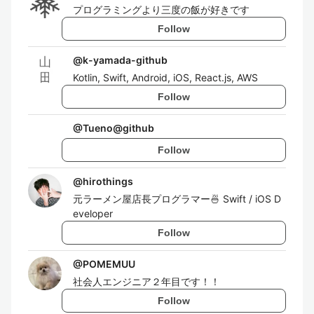
プログラミングより三度の飯が好きです
Follow
@
k-yamada-github
Kotlin, Swift, Android, iOS, React.js, AWS
Follow
@
Tueno@github
Follow
@
hirothings
元ラーメン屋店長プログラマー🍜 Swift / iOS D
eveloper
Follow
@
POMEMUU
社会人エンジニア２年目です！！
Follow