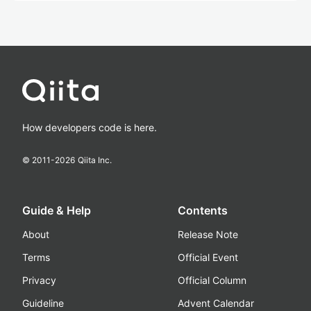
How developers code is here.
© 2011-
2026
Qiita Inc.
Guide & Help
Contents
About
Release Note
Terms
Official Event
Privacy
Official Column
Guideline
Advent Calendar