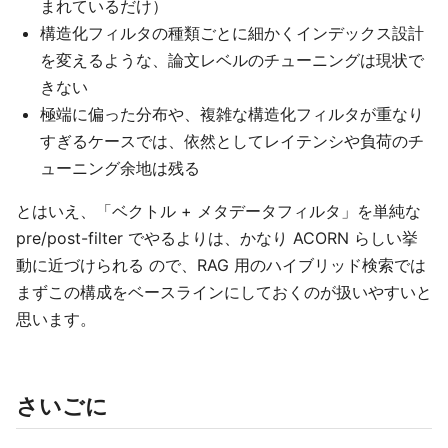
まれているだけ）
構造化フィルタの種類ごとに細かくインデックス設計
を変えるような、論文レベルのチューニングは現状で
きない
極端に偏った分布や、複雑な構造化フィルタが重なり
すぎるケースでは、依然としてレイテンシや負荷のチ
ューニング余地は残る
とはいえ、「ベクトル + メタデータフィルタ」を単純な
pre/post-filter でやるよりは、かなり ACORN らしい挙
動に近づけられる ので、RAG 用のハイブリッド検索では
まずこの構成をベースラインにしておくのが扱いやすいと
思います。
さいごに