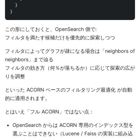
}
}
この形にしておくと、OpenSearch 側で:
フィルタを満たす候補だけを優先的に探索しつつ
フィルタによってグラフが疎になる場合は「neighbors of
neighbors」まで辿る
フィルタの効き方（何％が落ちるか）に応じて探索の広が
りを調整
といった ACORN ベースのフィルタリング最適化 が自動
的に適用されます。
とはいえ「フル ACORN」ではない点：
OpenSearch からは ACORN 専用のインデックス型を
選ぶことはできない（Lucene / Faiss の実装に組み込