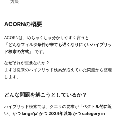
方法
ACORNの概要
ACORNは、めちゃくちゃ分かりやすく言うと
「どんなフィルタ条件が来ても遅くなりにくいハイブリッ
ド検索の方式」
です。
なぜそれが重要なのか？
まずは従来のハイブリッド検索が抱えていた問題から整理
します。
どんな問題を解こうとしているか？
ハイブリッド検索では、クエリの要求が「
ベクトル的に近
い、かつ lang='ja' かつ 2024年以降 かつ category in