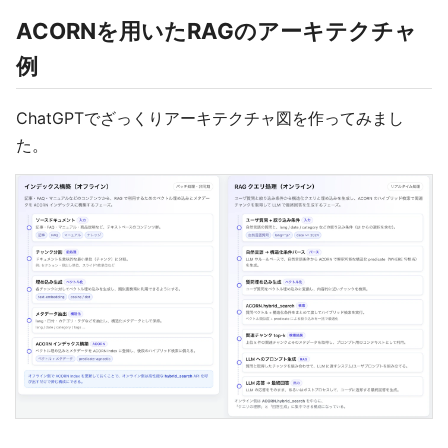
ACORNを用いたRAGのアーキテクチャ
例
ChatGPTでざっくりアーキテクチャ図を作ってみまし
た。