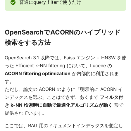
普通にquery_filterで使うだけ
OpenSearchでACORNのハイブリッド
検索をする方法
OpenSearch 3.1 以降では、Faiss エンジン + HNSW を使
った Efficient k-NN filtering において、Lucene の
ACORN filtering optimization
が内部的に利用されま
す。
ただし、論文の ACORN のように「明示的に ACORN イ
ンデックスを選ぶ」ことはできず、あくまで
フィルタ付
き k-NN 検索時に自動で最適化アルゴリズムが動く
形で
提供されています。
ここでは、RAG 用のドキュメントインデックスを想定し