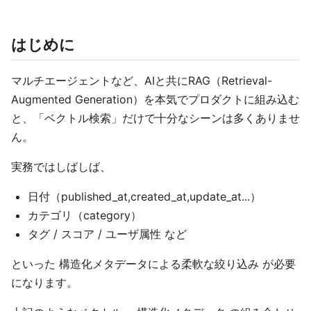
はじめに
マルチエージェントなど、AIと共にRAG（Retrieval-
Augmented Generation）を本気でプロダクトに組み込む
と、「ベクトル検索」だけで十分なシーンは多くありませ
ん。
実務ではしばしば、
日付（published_at,created_at,update_at...）
カテゴリ（category）
タグ / スコア / ユーザ属性 など
といった 構造化メタデータによる柔軟な絞り込み が必要
になります。