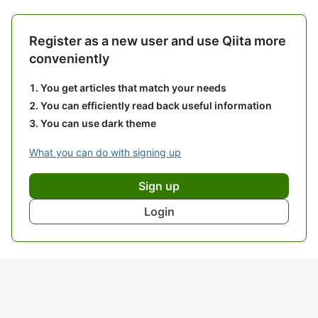
Register as a new user and use Qiita more
conveniently
You get articles that match your needs
You can efficiently read back useful information
You can use dark theme
What you can do with signing up
Sign up
Login