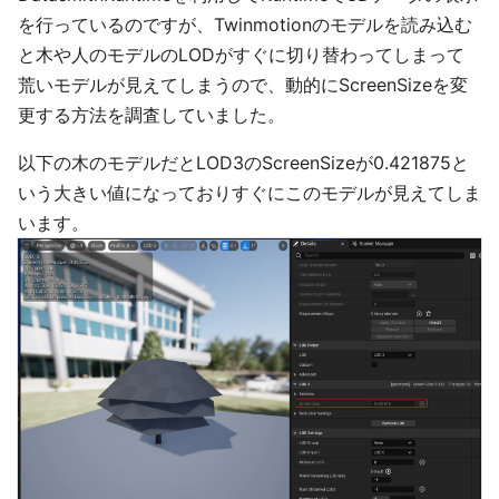
を行っているのですが、Twinmotionのモデルを読み込む
と木や人のモデルのLODがすぐに切り替わってしまって
荒いモデルが見えてしまうので、動的にScreenSizeを変
更する方法を調査していました。
以下の木のモデルだとLOD3のScreenSizeが0.421875と
いう大きい値になっておりすぐにこのモデルが見えてしま
います。