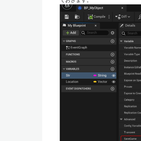
ておきます。