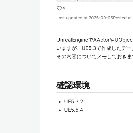
4
Last updated at
2025-09-05
Posted at
UnrealEngineでAActor
いますが、UE5.3で作成したデ
その内容についてメモしておきま
確認環境
UE5.3.2
UE5.5.4