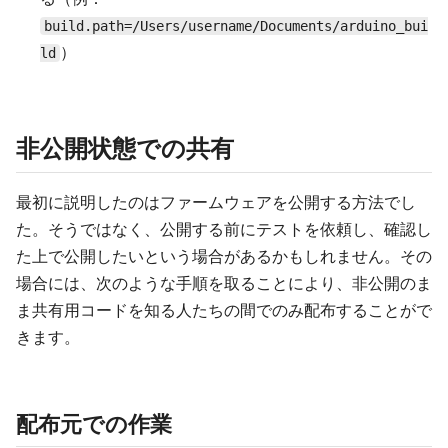
build.path=/Users/username/Documents/arduino_bui
）
ld
非公開状態での共有
最初に説明したのはファームウェアを公開する方法でし
た。そうではなく、公開する前にテストを依頼し、確認し
た上で公開したいという場合があるかもしれません。その
場合には、次のような手順を取ることにより、非公開のま
ま共有用コードを知る人たちの間でのみ配布することがで
きます。
配布元での作業