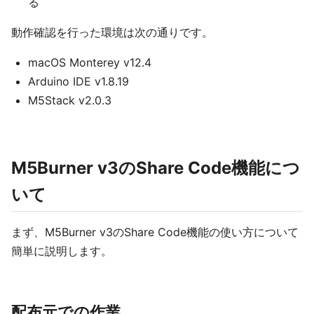
る
動作確認を行った環境は次の通りです。
macOS Monterey v12.4
Arduino IDE v1.8.19
M5Stack v2.0.3
M5Burner v3のShare Code機能につ
いて
まず、M5Burner v3のShare Code機能の使い方について
簡単に説明します。
配布元での作業