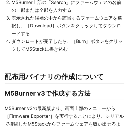
M5Burner上部の「Search」にファームウェアの名前
の一部または全部を入力する
表示された候補の中から該当するファームウェアを選
択し、［Download］ボタンをクリックしてダウンロ
ードする
ダウンロードが完了したら、［Burn］ボタンをクリッ
クしてM5Stackに書き込む
配布用バイナリの作成について
M5Burner v3で作成する方法
M5Burner v3の最新版より、画面上部のメニューから
［Firmware Exporter］を実行することにより、シリアル
で接続したM5Stackからファームウェアを吸い出せるよ