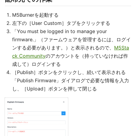
M5Burnerを起動する
左下の［User Custom］タブをクリックする
「You must be logged in to manage your
firmware.」（ファームウェアを管理するには、ログイ
ンする必要があります。）と表示されるので、
M5Sta
ck Community
のアカウントを（持っていなければ作
成して）ログインする
［Publish］ボタンをクリックし、続いて表示される
「Publish Firmware」ダイアログで必要な情報を入力
し、［Upload］ボタンを押して閉じる