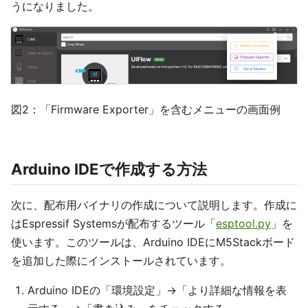
うになりました。
図2：「Firmware Exporter」を含むメニューの画面例
Arduino IDEで作成する方法
次に、配布用バイナリの作成について説明します。作成に
はEspressif Systemsが配布するツール「
esptool.py
」を
使います。このツールは、Arduino IDEにM5Stackボード
を追加した際にインストールされています。
Arduino IDEの「環境設定」→「より詳細な情報を表