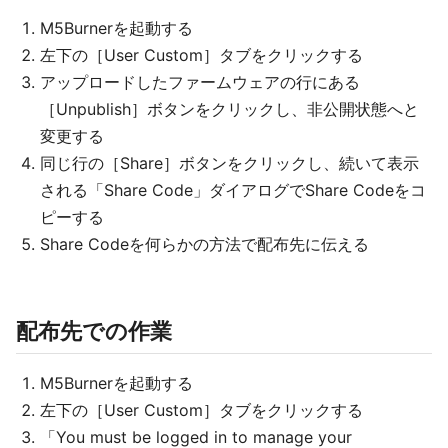
M5Burnerを起動する
左下の［User Custom］タブをクリックする
アップロードしたファームウェアの行にある
［Unpublish］ボタンをクリックし、非公開状態へと
変更する
同じ行の［Share］ボタンをクリックし、続いて表示
される「Share Code」ダイアログでShare Codeをコ
ピーする
Share Codeを何らかの方法で配布先に伝える
配布先での作業
M5Burnerを起動する
左下の［User Custom］タブをクリックする
「You must be logged in to manage your