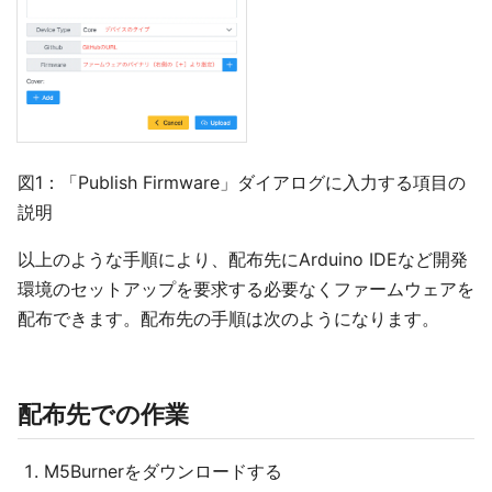
図1：「Publish Firmware」ダイアログに入力する項目の
説明
以上のような手順により、配布先にArduino IDEなど開発
環境のセットアップを要求する必要なくファームウェアを
配布できます。配布先の手順は次のようになります。
配布先での作業
M5Burnerをダウンロードする