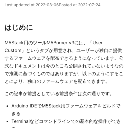
Last updated at
2022-08-06
Posted at
2022-07-24
はじめに
M5Stack用のツールM5Burner v3には、「User
Custom」というタブが用意され、ユーザーが独自に提供
するファームウェアを配布できるようになっています。公
式なドキュメントは今のところ公開されていないようなの
で推測に基づくものではありますが、以下のようにするこ
とにより、独自のファームウェアを配布できます。
この記事が前提としている前提条件は次の通りです。
Arduino IDEでM5Stack用ファームウェアをビルドで
きる
Terminalなどコマンドラインでの基本的な操作ができ