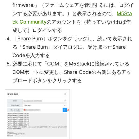
firmware.」（ファームウェアを管理するには、ログイ
ンする必要があります。）と表示されるので、
M5Sta
ck Community
のアカウントを（持っていなければ作
成して）ログインする
［Share Burn］ボタンをクリックし、続いて表示され
る「Share Burn」ダイアログに、受け取ったShare
Codeを入力する
必要に応じて「COM」をM5Stackに接続されている
COMポートに変更し、Share Codeの右側にあるアッ
プロードボタンをクリックする