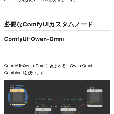
必要なComfyUIカスタムノード
ComfyUI-Qwen-Omni
ComfyUI-Qwen-Omniに含まれる、Qwen Omni
Combinedを使います