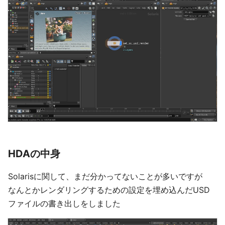
HDAの中身
Solarisに関して、まだ分かってないことが多いですが
なんとかレンダリングするための設定を埋め込んだUSD
ファイルの書き出しをしました