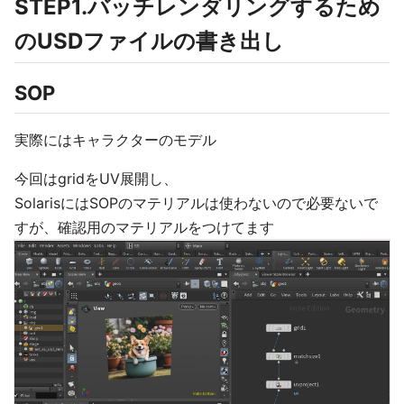
STEP1.バッチレンダリングするため
のUSDファイルの書き出し
SOP
実際にはキャラクターのモデル
今回はgridをUV展開し、
SolarisにはSOPのマテリアルは使わないので必要ないで
すが、確認用のマテリアルをつけてます