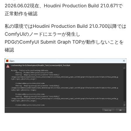
2026.06.02現在、Houdini Production Build 21.0.671で
正常動作を確認
私の環境ではHoudini Production Build 21.0.700以降では
ComfyUIのノードにエラーが発生し
PDGのComfyUI Submit Graph TOPが動作しないことを
確認