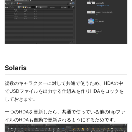
Solaris
複数のキャラクターに対して共通で使うため、HDAの中
でUSDファイルを出力する仕組みを作りHDAをロックを
しておきます。
一つのHDAを更新したら、共通で使っている他のhipファ
イルのHDAも自動で更新されるようにするためです。