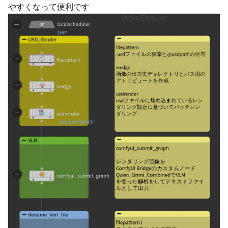
やすくなって便利です