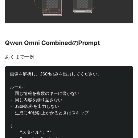
Qwen Omni CombinedのPrompt
あくまで一例
画像を解析し、JSONのみを出力してください。

ルール:

- 同じ情報を複数のキーに書かない

- 同じ内容を繰り返さない

- JSON以外を出力しない

- 生成に40秒以上かかるときはスキップ

{

    "スタイル": "",
