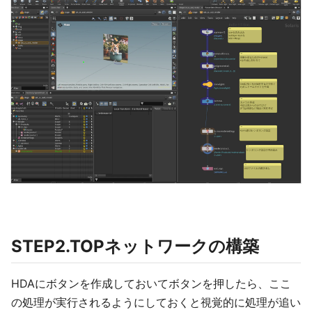
STEP2.TOPネットワークの構築
HDAにボタンを作成しておいてボタンを押したら、ここ
の処理が実行されるようにしておくと視覚的に処理が追い