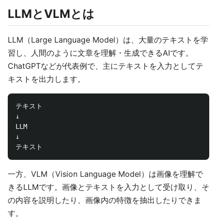
LLMとVLMとは
LLM（Large Language Model）は、大量のテキストを学
習し、人間のように文章を理解・生成できるAIです。
ChatGPTなどが代表例で、主にテキストを入力としてテ
キストを出力します。
テキスト

↓

LLM

↓

一方、VLM（Vision Language Model）は画像を理解で
きるLLMです。画像とテキストを入力として受け取り、そ
の内容を説明したり、画像内の特徴を抽出したりできま
す。