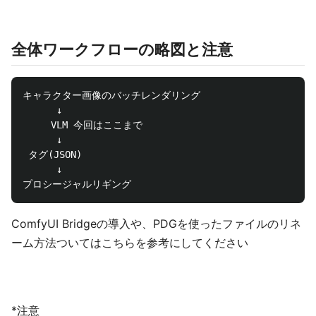
全体ワークフローの略図と注意
キャラクター画像のバッチレンダリング

      ↓

     VLM 今回はここまで

      ↓

 タグ(JSON)

      ↓

ComfyUI Bridgeの導入や、PDGを使ったファイルのリネ
ーム方法ついてはこちらを参考にしてください
*注意