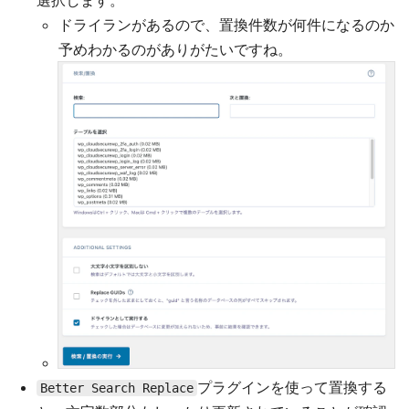
選択します。
ドライランがあるので、置換件数が何件になるのか
予めわかるのがありがたいですね。
プラグインを使って置換する
Better Search Replace