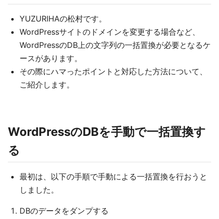
YUZURIHAの松村です。
WordPressサイトのドメインを変更する場合など、
WordPressのDB上の文字列の一括置換が必要となるケ
ースがあります。
その際にハマったポイントと対応した方法について、
ご紹介します。
WordPressのDBを手動で一括置換す
る
最初は、以下の手順で手動による一括置換を行おうと
しました。
DBのデータをダンプする