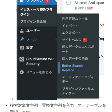
検索対象文字列・置換文字列を入力して、テーブルを