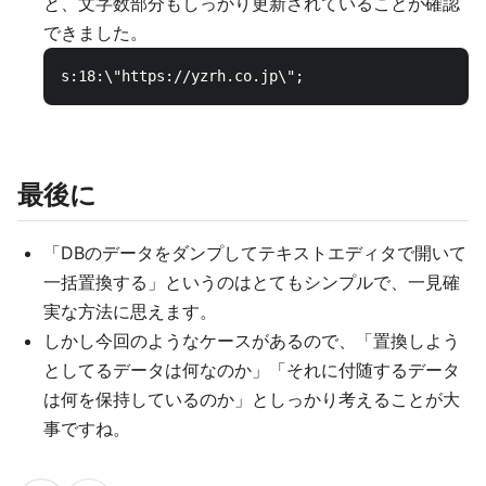
と、文字数部分もしっかり更新されていることが確認
できました。
最後に
「DBのデータをダンプしてテキストエディタで開いて
一括置換する」というのはとてもシンプルで、一見確
実な方法に思えます。
しかし今回のようなケースがあるので、「置換しよう
としてるデータは何なのか」「それに付随するデータ
は何を保持しているのか」としっかり考えることが大
事ですね。