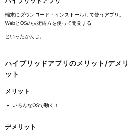
ハイブリッドアプリ
端末にダウンロード・インストールして使うアプリ。
WebとOSの技術両方を使って開発する
といったかんじ。
ハイブリッドアプリのメリット/デメリ
ット
メリット
いろんなOSで動く！
デメリット