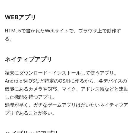
WEBアプリ
HTML5で書かれたWebサイトで、ブラウザ上で動作す
る。
ネイティブアプリ
端末にダウンロード・インストールして使うアプリ。
AndroidやIOSなど特定のOS用に作るから、各デバイスの
機能にあるカメラやGPS、マイク、アドレス帳などと連動
した機能を持つアプリ。
処理が早く、ガチなゲームアプリはだいたいネイティブア
プリであることが多い。