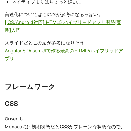
ネイティブよりはちょっと遅い...
高速化についてはこの本が参考になるっぽい。
[iOS/Android対応] HTML5 ハイブリッドアプリ開発[実
践]入門
スライドだとこの辺が参考になりそう
AngularとOnsen UIで作る最高のHTML5ハイブリッドア
プリ
フレームワーク
CSS
Onsen UI
Monacaには初期状態だとCSSがプレーンな状態なので、