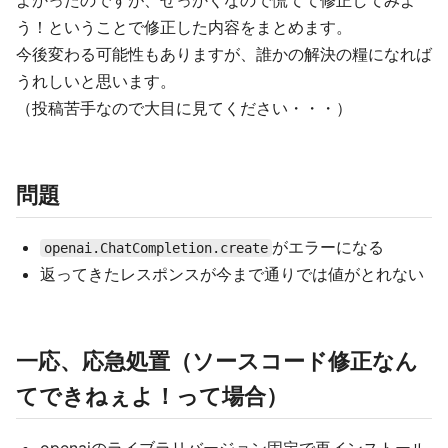
よかったのですが、せっかくなので慌てて修正してみよ
う！ということで修正した内容をまとめます。
今後変わる可能性もありますが、誰かの解決の糧になれば
うれしいと思います。
（投稿苦手なので大目に見てください・・・）
問題
がエラーになる
openai.ChatCompletion.create
返ってきたレスポンスが今まで通りでは値がとれない
一応、応急処置（ソースコード修正なん
てできねぇよ！って場合）