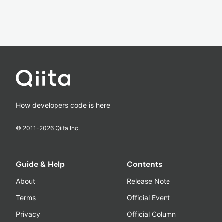
How developers code is here.
© 2011-
2026
Qiita Inc.
Guide & Help
Contents
About
Release Note
Terms
Official Event
Privacy
Official Column