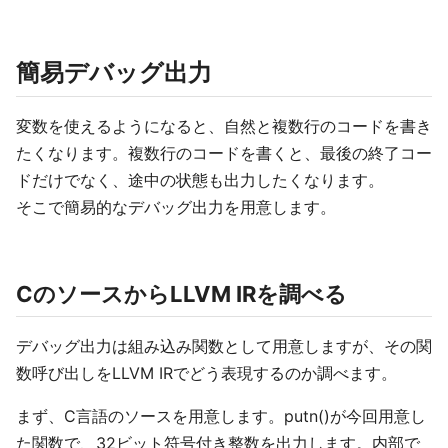
簡易デバッグ出力
変数を使えるようになると、自然と複数行のコードを書き
たくなります。複数行のコードを書くと、最後の終了コー
ドだけでなく、途中の状態も出力したくなります。
そこで簡易的なデバッグ出力を用意します。
CのソースからLLVM IRを調べる
デバッグ出力は組み込み関数として用意しますが、その関
数呼び出しをLLVM IRでどう表現するのか調べます。
まず、C言語のソースを用意します。putn()が今回用意し
た関数で、32ビット符号付き整数を出力します。内部で