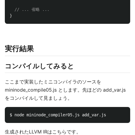
// ... 省略 ...
}
実行結果
コンパイルしてみると
ここまで実装したミニコンパイラのソースを
mininode_compile05.js とします。先ほどの add_var.js
をコンパイルして見ましょう。
生成されたLLVM IRはこちらです。