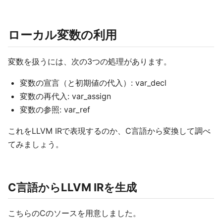
ローカル変数の利用
変数を扱うには、次の3つの処理があります。
変数の宣言（と初期値の代入）: var_decl
変数の再代入: var_assign
変数の参照: var_ref
これをLLVM IRで表現するのか、C言語から変換して調べ
てみましょう。
C言語からLLVM IRを生成
こちらのCのソースを用意しました。