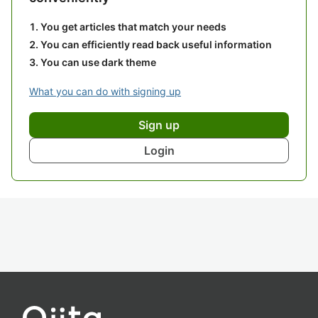
You get articles that match your needs
You can efficiently read back useful information
You can use dark theme
What you can do with signing up
Sign up
Login