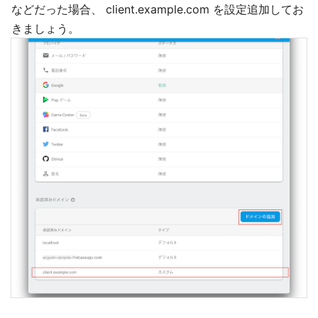
などだった場合、 client.example.com を設定追加してお
きましょう。