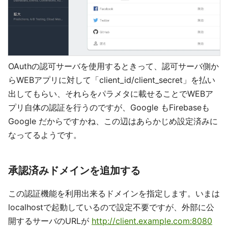
OAuthの認可サーバを使用するときって、認可サーバ側か
らWEBアプリに対して「client_id/client_secret」を払い
出してもらい、それらをパラメタに載せることでWEBア
プリ自体の認証を行うのですが、Google もFirebaseも
Google だからですかね、この辺はあらかじめ設定済みに
なってるようです。
承認済みドメインを追加する
この認証機能を利用出来るドメインを指定します。いまは
localhostで起動しているので設定不要ですが、外部に公
開するサーバのURLが
http://client.example.com:8080