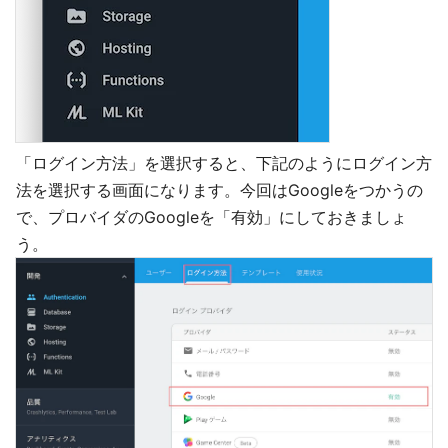
「ログイン方法」を選択すると、下記のようにログイン方
法を選択する画面になります。今回はGoogleをつかうの
で、プロバイダのGoogleを「有効」にしておきましょ
う。