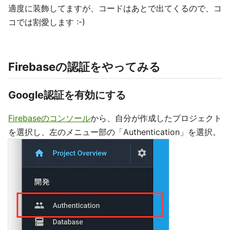
適度に装飾してますが、コードはあとで出てくるので、コ
コでは割愛します :-)
Firebaseの認証をやってみる
Google認証を有効にする
Firebaseのコンソール
から、自分が作成したプロジェクト
を選択し、左のメニュー部の「Authentication」を選択。