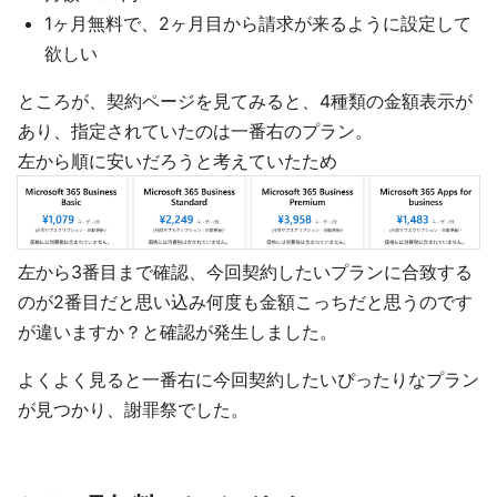
1ヶ月無料で、2ヶ月目から請求が来るように設定して
欲しい
ところが、契約ページを見てみると、4種類の金額表示が
あり、指定されていたのは一番右のプラン。
左から順に安いだろうと考えていたため
左から3番目まで確認、今回契約したいプランに合致する
のが2番目だと思い込み何度も金額こっちだと思うのです
が違いますか？と確認が発生しました。
よくよく見ると一番右に今回契約したいぴったりなプラン
が見つかり、謝罪祭でした。