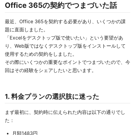
Office 365の契約でつまづいた話
最近、Office 365を契約する必要があり、いくつかの課
題に直面しました。
「Excelをデスクトップ版で使いたい」という要望があ
り、Web版ではなくデスクトップ版をインストールして
使用するための契約をしました。
その際にいくつかの重要なポイントでつまづいたので、今
回はその経験をシェアしたいと思います。
1. 料金プランの選択肢に迷った
まず最初に、契約時に伝えられた内容は以下の通りでし
た：
月額1483円