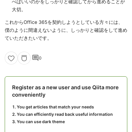
べばいいのかをしっかりと確認してから進めることが
大切。
これからOffice 365を契約しようとしている方々には、
僕のように間違えないように、しっかりと確認をして進め
ていただきたいです。
comment
0
Register as a new user and use Qiita more
conveniently
You get articles that match your needs
You can efficiently read back useful information
You can use dark theme