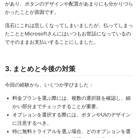
があり、ボタンのデザインや配置があまりにも分かりづら
かったことが原因です。
流石にこれは悲しくなってしまいましたが、払ってしまっ
たこととMicrosoftさんにはいつもお世話になっているの
でそのままお支払いすることにしました。
3. まとめと今後の対策
今回の経験から、いくつか学びました：
料金プランを選ぶ際には、複数の選択肢を確認し、細
かい部分までチェックすることが重要。
オプションを選択する際には、ボタンやUIのデザイン
に注意するべき。
特に無料トライアルを選ぶ場合、どのオプションを選