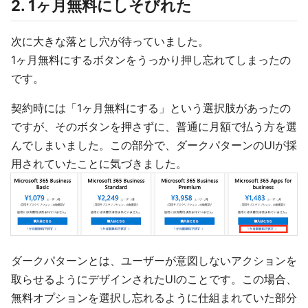
2. 1ヶ月無料にしそびれた
次に大きな落とし穴が待っていました。
1ヶ月無料にするボタンをうっかり押し忘れてしまったの
です。
契約時には「1ヶ月無料にする」という選択肢があったの
ですが、そのボタンを押さずに、普通に月額で払う方を選
んでしまいました。この部分で、ダークパターンのUIが採
用されていたことに気づきました。
ダークパターンとは、ユーザーが意図しないアクションを
取らせるようにデザインされたUIのことです。この場合、
無料オプションを選択し忘れるように仕組まれていた部分