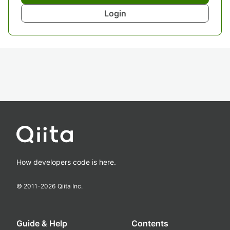
Login
How developers code is here.
© 2011-
2026
Qiita Inc.
Guide & Help
Contents