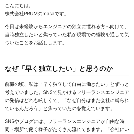
こんにちは。
株式会社PRUMのmasaです。
今日は未経験からエンジニアの独立に憧れる方へ向けて、
当時独立したいと焦っていた私が現場での経験を通して気
づいたことをお話しします。
なぜ「早く独立したい」と思うのか
前職の頃、私は「早く独立して自由に働きたい」とずっと
考えていました。SNSで見かけるフリーランスエンジニア
の発信はどれも眩しくて、「なぜ自分はまだ会社に縛られ
ているんだろう」と焦っていたのを覚えています。
SNSやブログには、フリーランスエンジニアが自由な時
間・場所で働く様子がたくさん流れてきます。「会社にい