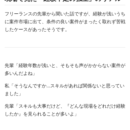
フリーランスの先輩から聞いた話ですが、経験が浅いうち
に案件市場に出て、条件の良い案件がまったく取れず苦戦
したケースがあったそうです。
先輩「経験年数が浅いと、そもそも声がかからない案件が
多いんだよね」
私「そうなんですか…スキルがあれば関係ないと思ってい
ました」
先輩「スキルも大事だけど、『どんな現場をどれだけ経験
したか』を見られることが多いよ」