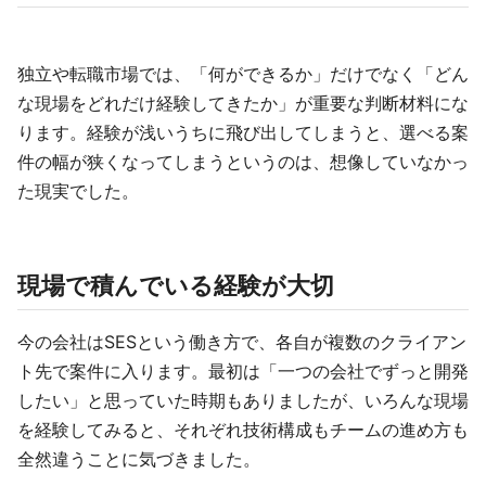
独立や転職市場では、「何ができるか」だけでなく「どん
な現場をどれだけ経験してきたか」が重要な判断材料にな
ります。経験が浅いうちに飛び出してしまうと、選べる案
件の幅が狭くなってしまうというのは、想像していなかっ
た現実でした。
現場で積んでいる経験が大切
今の会社はSESという働き方で、各自が複数のクライアン
ト先で案件に入ります。最初は「一つの会社でずっと開発
したい」と思っていた時期もありましたが、いろんな現場
を経験してみると、それぞれ技術構成もチームの進め方も
全然違うことに気づきました。