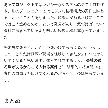
あるプロジェクトではレガシーなシステムのテスト自動化
や、別のプロジェクトではモダンな技術構成の案件に関わ
る、ということもありました。現場が変わるたびに「ここ
ではこう進めるのか」という発見があり、気づけば一つの
会社に留まっているより幅広い経験が積み重なっていまし
た。
将来独立を考えたとき、声をかけてもらえるかどうかは、
この「どれだけ幅広い現場を経験してきたか」につながり
やすくなると思います。焦って独立するより、
会社の後
ろ盾があるからこそ入れる案件
が、結果的に将来選べる
案件の自由度を広げてくれるのだろうと、今は思っていま
す。
まとめ