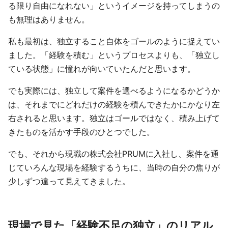
る限り自由になれない」というイメージを持ってしまうの
も無理はありません。
私も最初は、独立すること自体をゴールのように捉えてい
ました。「経験を積む」というプロセスよりも、「独立し
ている状態」に憧れが向いていたんだと思います。
でも実際には、独立して案件を選べるようになるかどうか
は、それまでにどれだけの経験を積んできたかにかなり左
右されると思います。独立はゴールではなく、積み上げて
きたものを活かす手段のひとつでした。
でも、それから現職の株式会社PRUMに入社し、案件を通
じていろんな現場を経験するうちに、当時の自分の焦りが
少しずつ違って見えてきました。
現場で見た「経験不足の独立」のリアル