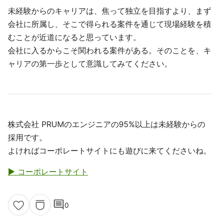
未経験からのキャリアは、焦って独立を目指すより、まず
会社に所属し、そこで得られる案件を通じて現場経験を積
むことが近道になると思っています。
会社に入るからこそ関われる案件がある。そのことを、キ
ャリアの第一歩として意識してみてください。
株式会社 PRUMのエンジニアの95%以上は未経験からの
採用です。
よければコーポレートサイトにも遊びに来てくださいね。
▶ コーポレートサイト
comment
0