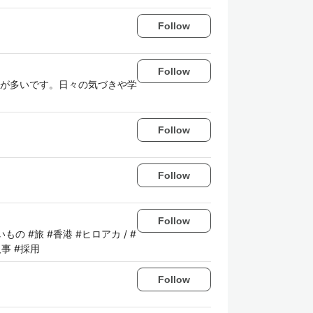
Follow
Follow
とが多いです。日々の気づきや学
Follow
Follow
Follow
いもの #旅 #香港 #ヒロアカ / #
人事 #採用
Follow