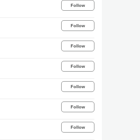
Follow
Follow
Follow
Follow
Follow
Follow
Follow