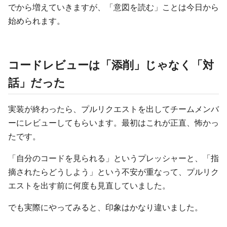
でから増えていきますが、「意図を読む」ことは今日から
始められます。
コードレビューは「添削」じゃなく「対
話」だった
実装が終わったら、プルリクエストを出してチームメンバ
ーにレビューしてもらいます。最初はこれが正直、怖かっ
たです。
「自分のコードを見られる」というプレッシャーと、「指
摘されたらどうしよう」という不安が重なって、プルリク
エストを出す前に何度も見直していました。
でも実際にやってみると、印象はかなり違いました。