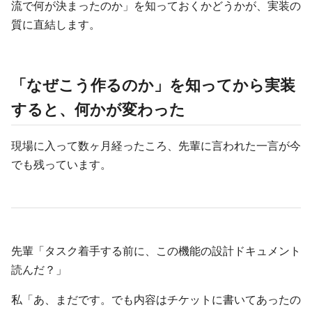
流で何が決まったのか」を知っておくかどうかが、実装の
質に直結します。
「なぜこう作るのか」を知ってから実装
すると、何かが変わった
現場に入って数ヶ月経ったころ、先輩に言われた一言が今
でも残っています。
先輩「タスク着手する前に、この機能の設計ドキュメント
読んだ？」
私「あ、まだです。でも内容はチケットに書いてあったの