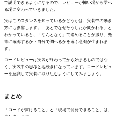
で説明できるようになるので、レビューが怖い場から学べ
る場に変わっていきました。
実はこのスタンスを知っているかどうかは、実装中の動き
方にも影響します。「あとでなぜそうしたか聞かれる」と
わかっていると、「なんとなく」で進めることが減り、先
輩に確認するか・自分で調べるかを選ぶ意識が生まれま
す。
コードレビューは実装が終わってから始まるものではな
く、実装中の思考と地続きになっています。コードレビュ
ーを意識して実装に取り組むようにしてみましょう。
まとめ
「コードが書けること」と「現場で開発できること」は、