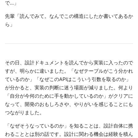
で…」
先輩「読んでみて。なんでこの構造にしたか書いてあるか
ら」
その日、設計ドキュメントを読んでから実装に入ったので
すが、明らかに違いました。「なぜテーブルがこう分かれ
ているのか」「なぜこのAPIはこういう引数を取るのか」
が分かると、実装の判断に迷う場面が減りました。何より
「自分が今何のために手を動かしているのか」がクリアに
なって、開発のおもしろさや、やりがいを感じることにも
つながりました。
「なぜそうなっているのか」を知ることは、設計自体に携
わることとは別の話です。設計に関わる機会は経験を積ん