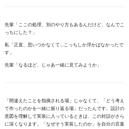
先輩「ここの処理、別のやり方もあるんだけど、なんでこ
っちにした？」
私「正直、思いつかなくて…こっちしか浮かばなかったで
す」
先輩「なるほど、じゃあ一緒に見てみようか」
「間違えたことを指摘される場」じゃなくて、「どう考え
て作ったのかを一緒に振り返る場」だったんです。設計の
意図を理解して実装に入っているときは、この対話がさら
に深くなります。「なぜそう実装したのか」を自分の言葉