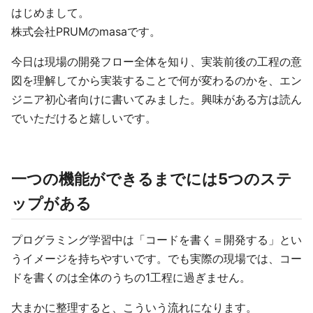
はじめまして。
株式会社PRUMのmasaです。
今日は現場の開発フロー全体を知り、実装前後の工程の意
図を理解してから実装することで何が変わるのかを、エン
ジニア初心者向けに書いてみました。興味がある方は読ん
でいただけると嬉しいです。
一つの機能ができるまでには5つのステ
ップがある
プログラミング学習中は「コードを書く＝開発する」とい
うイメージを持ちやすいです。でも実際の現場では、コー
ドを書くのは全体のうちの1工程に過ぎません。
大まかに整理すると、こういう流れになります。