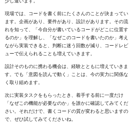
少し違います。
現場では、コードを書く前にたくさんのことが決まってい
ます。企画があり、要件があり、設計があります。その流
れを知って、「今自分が書いているコードがどこに位置す
るのか」を理解し、「なぜこのコードを書いたのか」考え
ながら実装できると、判断に迷う回数が減り、コードレビ
ューで伝えられることも増えていきます。
設計そのものに携わる機会は、経験とともに増えていきま
す。でも「意図を読んで動く」ことは、今の実力に関係な
く取り組めます。
次に実装タスクをもらったとき、着手する前に一度だけ
「なぜこの機能が必要なのか」を誰かに確認してみてくだ
さい。それだけで、書くコードの質が変わると思いますの
で、ぜひ試してみてくださいね。