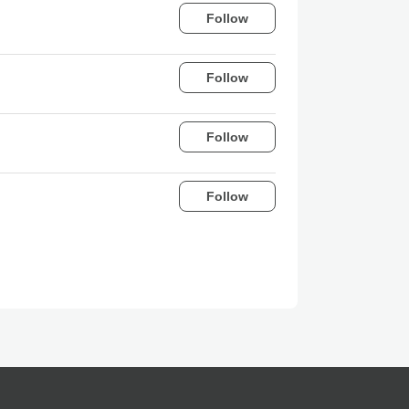
Follow
Follow
Follow
Follow