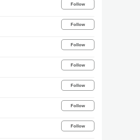
Follow
Follow
Follow
Follow
Follow
Follow
Follow