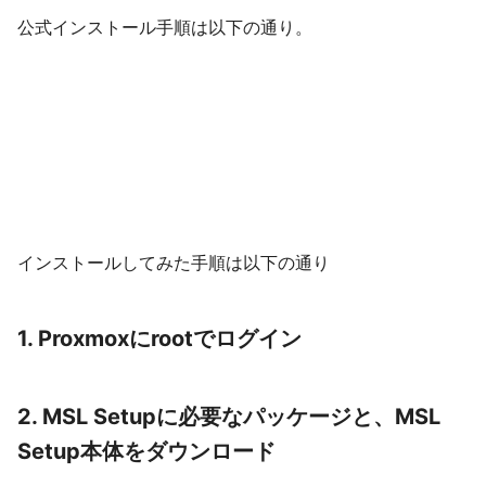
公式インストール手順は以下の通り。
インストールしてみた手順は以下の通り
1. Proxmoxにrootでログイン
2. MSL Setupに必要なパッケージと、MSL
Setup本体をダウンロード