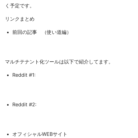
く予定です。
リンクまとめ
前回の記事 （使い道編）
マルチテナント化ツールは以下で紹介してます。
Reddit #1:
Reddit #2:
オフィシャルWEBサイト