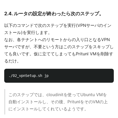
2.4. ルータの設定が終わったら次のステップ。
以下のコマンドで次のステップを実行(VPNサーバのイン
ストール)を実行します。
なお、各テナントへのリモートからの入り口となるVPN
サーバですが、不要という方はこのステップをスキップし
ても良いです。仮に立ててしまってもPritunl VMを削除す
るだけ。
このステップでは、cloudinitを使ってUbuntu VMを
自動インストールし、その後、PritunlをそのVMの上
にインストールしてくれているようです。