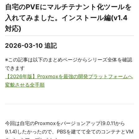
自宅のPVEにマルチテナント化ツールを
入れてみました。インストール編(v1.4
対応)
2026-03-10 追記
※この記事は以下のまとめページからシリーズ全体を確認
できます
【2026年版】Proxmoxを最強の開発プラットフォームへ
変貌させる全手順
今回は自宅のProxmoxをバージョンアップ(9.0.11から
9.1.4)したかったので、PBSを建てて全てのコンテナとVM