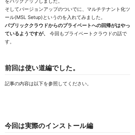
をバックアップしました。
そしてバージョンアップのついでに、マルチテナント化ツ
ール(MSL Setup)というのを入れてみました。
パブリッククラウドからのプライベートへの回帰がはやっ
ているようですが、
今回もプライベートクラウドの話で
す。
前回は使い道編でした。
記事の内容は以下を参照してください。
今回は実際のインストール編