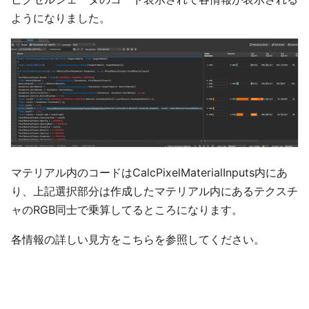
ようになりました。
マテリアル内のコードはCalcPixelMaterialInputs内にあ
り、上記選択部分は作成したマテリアル内にあるテクスチ
ャのRGB同士で乗算してるところになります。
各情報の詳しい見方をこちらを参照してください。