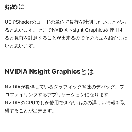
始めに
UEでShaderのコードの単位で負荷を計測したいことがあ
ると思います。そこでNVIDI​A Nsight Graphicsを使用す
ると負荷を計測することが出来るのでその方法を紹介した
いと思います。
NVIDI​A Nsight Graphicsとは
NVIDIAが提供しているグラフィック関連のデバッグ、プ
ロファイリングするアプリケーションになります。
NVIDIAのGPUでしか使用できないものの詳しい情報を取
得することが出来ます。