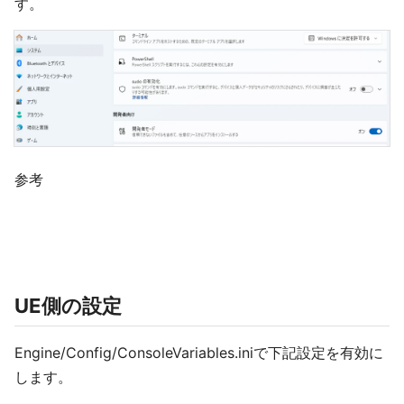
す。
参考
UE側の設定
Engine/Config/ConsoleVariables.iniで下記設定を有効に
します。