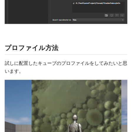
プロファイル方法
試しに配置したキューブのプロファイルをしてみたいと思
います。