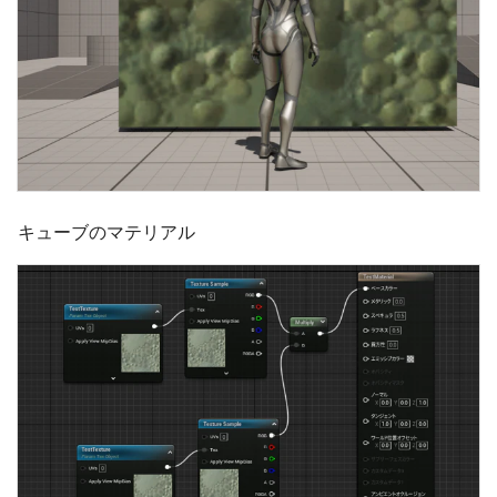
キューブのマテリアル