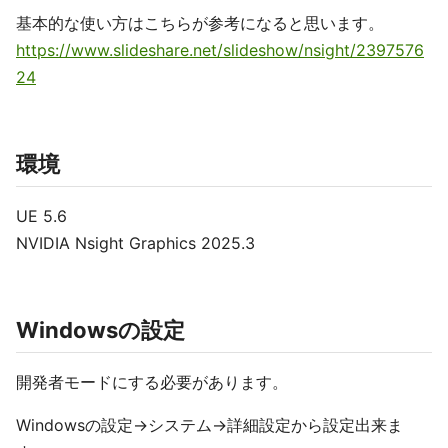
基本的な使い方はこちらが参考になると思います。
https://www.slideshare.net/slideshow/nsight/2397576
24
環境
UE 5.6
NVIDI​A Nsight Graphics 2025.3
Windowsの設定
開発者モードにする必要があります。
Windowsの設定→システム→詳細設定から設定出来ま