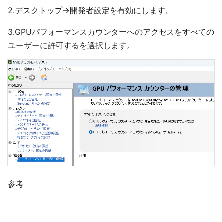
2.デスクトップ→開発者設定を有効にします。
3.GPUパフォーマンスカウンターへのアクセスをすべての
ユーザーに許可するを選択します。
参考