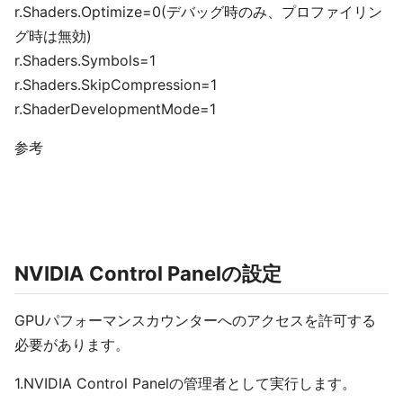
r.Shaders.Optimize=0(デバッグ時のみ、プロファイリン
グ時は無効)
r.Shaders.Symbols=1
r.Shaders.SkipCompression=1
r.ShaderDevelopmentMode=1
参考
NVIDIA Control Panelの設定
GPUパフォーマンスカウンターへのアクセスを許可する
必要があります。
1.NVIDIA Control Panelの管理者として実行します。