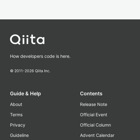
How developers code is here.
© 2011-
2026
Qiita Inc.
Guide & Help
Contents
About
Release Note
Terms
Official Event
Privacy
Official Column
Guideline
Advent Calendar