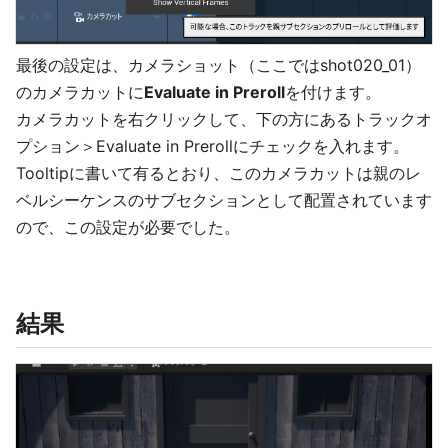
最後の設定は、カメラショット（ここではshot020_01）
のカメラカットに
Evaluate in Preroll
を付けます。
カメラカットを右クリックして、下の方にあるトラックオ
プション＞Evaluate in Prerollにチェックを入れます。
Tooltipに書いて有るとおり、このカメラカットは親のレ
ベルシーケンスのサブセクションとして配置されています
ので、この設定が必要でした。
結果