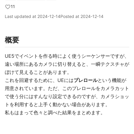
11
Last updated at
2024-12-14
Posted at
2024-12-14
概要
UE5でイベントを作る時によく使うシーケンサーですが、
遠い場所にあるカメラに切り替えると、一瞬テクスチャが
ぼけて見えることがあります。
これを回避するために、UEには
プレロール
という機能が
用意されています。ただ、このプレロールをカメラカット
で使う分にはすんなり設定できるのですが、カメラショッ
トを利用すると上手く動かない場合があります。
私もはまって色々と調べた結果をまとめます。