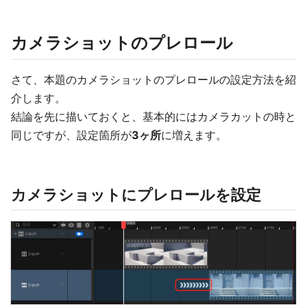
カメラショットのプレロール
さて、本題のカメラショットのプレロールの設定方法を紹
介します。
結論を先に描いておくと、基本的にはカメラカットの時と
同じですが、設定箇所が
3ヶ所
に増えます。
カメラショットにプレロールを設定