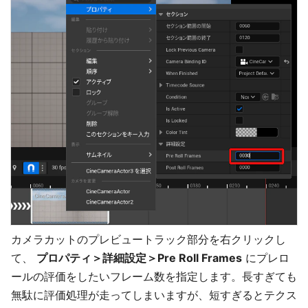
カメラカットのプレビュートラック部分を右クリックし
て、
プロパティ＞詳細設定＞Pre Roll Frames
にプレロ
ールの評価をしたいフレーム数を指定します。長すぎても
無駄に評価処理が走ってしまいますが、短すぎるとテクス