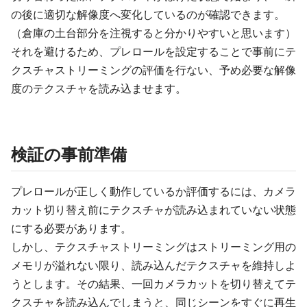
の後に適切な解像度へ変化しているのが確認できます。
（倉庫の土台部分を注視すると分かりやすいと思います）
それを避けるため、プレロールを設定することで事前にテ
クスチャストリーミングの評価を行ない、予め必要な解像
度のテクスチャを読み込ませます。
検証の事前準備
プレロールが正しく動作しているか評価するには、カメラ
カット切り替え前にテクスチャが読み込まれていない状態
にする必要があります。
しかし、テクスチャストリーミングはストリーミング用の
メモリが溢れない限り、読み込んだテクスチャを維持しよ
うとします。その結果、一回カメラカットを切り替えてテ
クスチャを読み込んでしまうと、同じシーンをすぐに再生