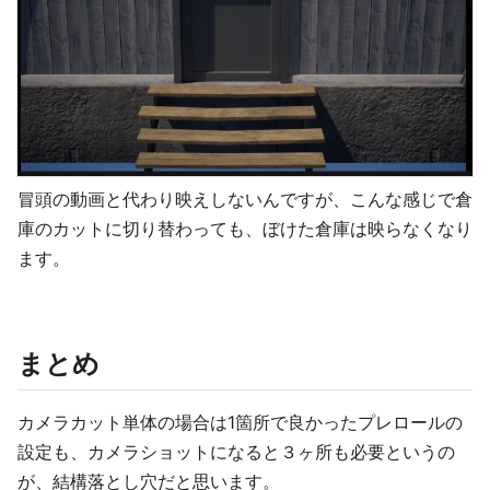
冒頭の動画と代わり映えしないんですが、こんな感じで倉
庫のカットに切り替わっても、ぼけた倉庫は映らなくなり
ます。
まとめ
カメラカット単体の場合は1箇所で良かったプレロールの
設定も、カメラショットになると３ヶ所も必要というの
が、結構落とし穴だと思います。