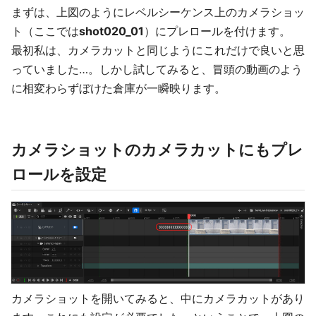
まずは、上図のようにレベルシーケンス上のカメラショッ
ト（ここでは
shot020_01
）にプレロールを付けます。
最初私は、カメラカットと同じようにこれだけで良いと思
っていました…。しかし試してみると、冒頭の動画のよう
に相変わらずぼけた倉庫が一瞬映ります。
カメラショットのカメラカットにもプレ
ロールを設定
カメラショットを開いてみると、中にカメラカットがあり