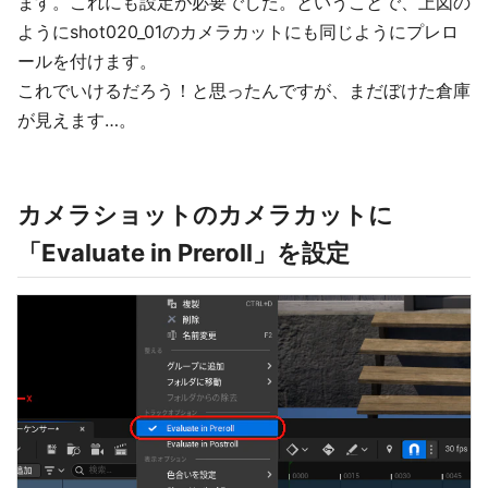
ます。これにも設定が必要でした。ということで、上図の
ようにshot020_01のカメラカットにも同じようにプレロ
ールを付けます。
これでいけるだろう！と思ったんですが、まだぼけた倉庫
が見えます…。
カメラショットのカメラカットに
「Evaluate in Preroll」を設定