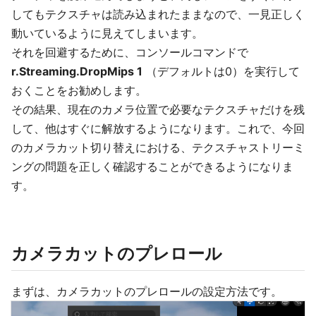
してもテクスチャは読み込まれたままなので、一見正しく
動いているように見えてしまいます。
それを回避するために、コンソールコマンドで
r.Streaming.DropMips 1
（デフォルトは0）を実行して
おくことをお勧めします。
その結果、現在のカメラ位置で必要なテクスチャだけを残
して、他はすぐに解放するようになります。これで、今回
のカメラカット切り替えにおける、テクスチャストリーミ
ングの問題を正しく確認することができるようになりま
す。
カメラカットのプレロール
まずは、カメラカットのプレロールの設定方法です。