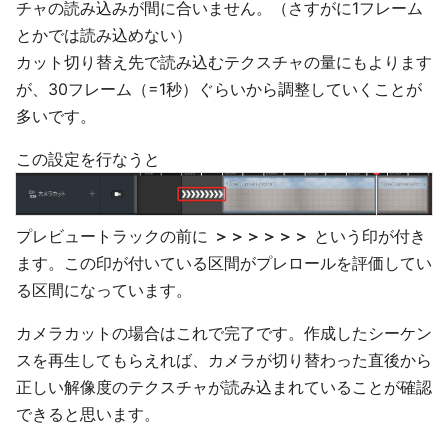
チャの読み込みが間に合いません。（さすがに1フレーム
とかでは読み込めない）
カット切り替え先で読み込むテクスチャの量にもよります
が、30フレーム（=1秒）ぐらいから調整していくことが
多いです。
この設定を行なうと
プレビュートラックの前に
＞＞＞＞＞＞
という印が付き
ます。この印が付いている区間がプレロールを評価してい
る区間になっています。
カメラカットの場合はこれで完了です。作成したシーケン
スを再生してもらえれば、カメラが切り替わった直後から
正しい解像度のテクスチャが読み込まれていることが確認
できると思います。