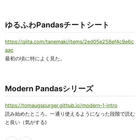
ゆるふわPandasチートシート
https://qiita.com/tanemaki/items/2ed05e258ef4c9e6c
aac
最初の頃に特によく見た。
Modern Pandasシリーズ
https://tomaugspurger.github.io/modern-1-intro
読み始めたところ。一通り使えるようになった段階で読む
と良い（気がする)