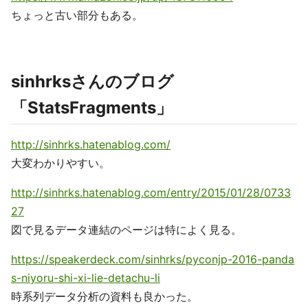
ちょっと古い部分もある。
sinhrksさんのブログ
「StatsFragments」
http://sinhrks.hatenablog.com/
大変わかりやすい。
http://sinhrks.hatenablog.com/entry/2015/01/28/0733
27
図で見るデータ連結のページは特によく見る。
https://speakerdeck.com/sinhrks/pyconjp-2016-panda
s-niyoru-shi-xi-lie-detachu-li
時系列データ分析の資料も良かった。