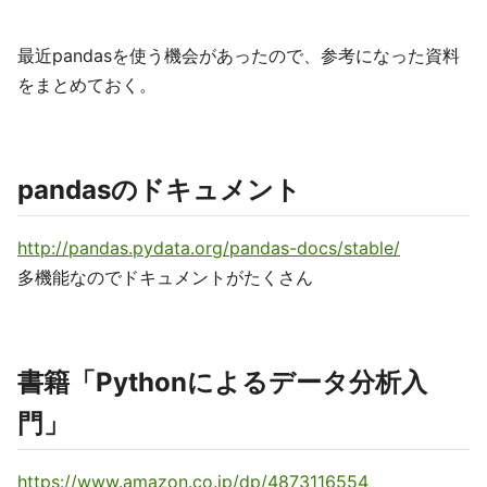
最近pandasを使う機会があったので、参考になった資料
をまとめておく。
pandasのドキュメント
http://pandas.pydata.org/pandas-docs/stable/
多機能なのでドキュメントがたくさん
書籍「Pythonによるデータ分析入
門」
https://www.amazon.co.jp/dp/4873116554