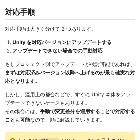
対応手順
対応手順は大きく分けて 2 つあります。
Unity を対応バージョンにアップデートする
アップデートできない場合での手動対応
もしプロジェクト側でアップデートが検討可能であれば、
まずは対応済みバージョン以降へ上げるのが最も確実な対
応となります。
しかし、運用上の都合などで、すぐに Unity 本体をアッ
プデートできないケースもあります。
その場合には、
手動で変更差分を適用することで対応する
ことも可能
なので、順に解説していきます。