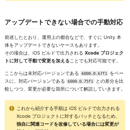
アップデートできない場合での手動対応
前述したとおり、運用上の都合などで、すぐに Unity 本
体をアップデートできないケースもあります。
その場合は、iOS ビルドで出力される
Xcode プロジェク
トに対して手動で変更を加える
ことでも対応可能です。
ここからは未対応バージョンである
をベー
6000.0.67f1
スに、対応バージョンである
との差分を比
6000.0.75f1
較しつつ、変更が必要な箇所について解説していきます。
これから紹介する手順は iOS ビルドで出力される
Xcode プロジェクトに対するパッチとなるため、
独自に関連コードを改修している場合には変更が