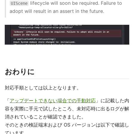
lifecycle will soon be required. Failure to
UIScene
adopt will result in an assert in the future.
おわりに
対応手順としては以上となります。
「
アップデートできない場合での手動対応
」に記載した内
容を実際に手元で試したところ、未対応時に出るログが解
消されていることが確認できました。
そのときの検証端末および OS バージョンは以下で確認し
ています。