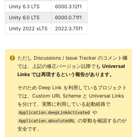
Unity 6.3 LTS
6000.3.12f1
Unity 6.0 LTS
6000.0.71f1
Unity 2022 xLTS
2022.3.75f1
ただし Discussions / Issue Tracker のコメント欄
では、上記の修正バージョン以降でも
Universal
Links では再現するという報告があります。
そのため Deep Link を利用しているプロジェクト
では、Custom URL Scheme と Universal Links
を分けて、実際に利用している起動経路で
や
Application.deepLinkActivated
の挙動を確認するのが
Application.absoluteURL
安全です。