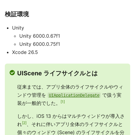
検証環境
Unity
Unity 6000.0.67f1
Unity 6000.0.75f1
Xcode 26.5
UIScene ライフサイクルとは
従来までは、アプリ全体のライフサイクルやウィ
ンドウ管理を
で扱う実
UIApplicationDelegate
1
装が一般的でした。
しかし、iOS 13 からはマルチウィンドウが導入さ
2
れ
、それに伴いアプリ全体のライフサイクルと
個々のウィンドウ (Scene) のライフサイクルを分