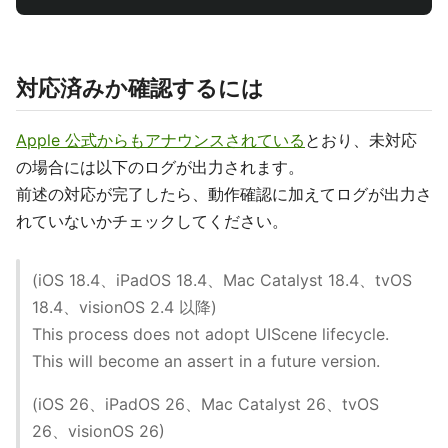
対応済みか確認するには
Apple 公式からもアナウンスされている
とおり、未対応
の場合には以下のログが出力されます。
前述の対応が完了したら、動作確認に加えてログが出力さ
れていないかチェックしてください。
(iOS 18.4、iPadOS 18.4、Mac Catalyst 18.4、tvOS
18.4、visionOS 2.4 以降)
This process does not adopt UIScene lifecycle.
This will become an assert in a future version.
(iOS 26、iPadOS 26、Mac Catalyst 26、tvOS
26、visionOS 26)