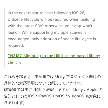
In the next major release following iOS 26,
UIScene lifecycle will be required when building
with the latest SDK; otherwise, your app won’t
launch. While supporting multiple scenes is
encouraged, only adoption of scene life-cycle is
required.
TN3187: Migrating to the UIKit scene-based life cy
cle
より
これらを踏まえ、本記事では Unity プロジェクト向けの
具体的な対応手順について解説していきます。
(本記事では主に
と表記しますが、Unity / Apple の
iOS
告知としては iOS / iPadOS / tvOS / visionOS も対象に
含まれます)