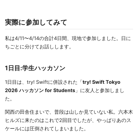
実際に参加してみて
私は4/11〜4/14の合計4日間、現地で参加しました。日に
ちごとに分けてお話しします。
1日目:学生ハッカソン
1日目は、try! Swiftに併設された「
try! Swift Tokyo
2026 ハッカソン for Students
」に友人と参加しまし
た。
関西の田舎住まいで、普段は山しか見ていない私。六本木
ヒルズに来たのはこれで2回目でしたが、やっぱりあのス
ケールには圧倒されてしまいました。