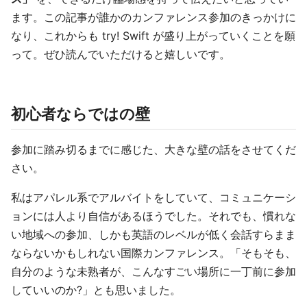
ます。この記事が誰かのカンファレンス参加のきっかけに
なり、これからも try! Swift が盛り上がっていくことを願
って。ぜひ読んでいただけると嬉しいです。
初心者ならではの壁
参加に踏み切るまでに感じた、大きな壁の話をさせてくだ
さい。
私はアパレル系でアルバイトをしていて、コミュニケーシ
ョンには人より自信があるほうでした。それでも、慣れな
い地域への参加、しかも英語のレベルが低く会話すらまま
ならないかもしれない国際カンファレンス。「そもそも、
自分のような未熟者が、こんなすごい場所に一丁前に参加
していいのか?」とも思いました。